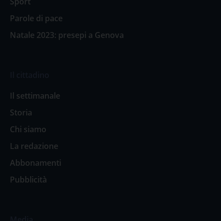
Sport
Parole di pace
Natale 2023: presepi a Genova
Il cittadino
Il settimanale
Storia
Chi siamo
La redazione
Abbonamenti
Pubblicità
Media