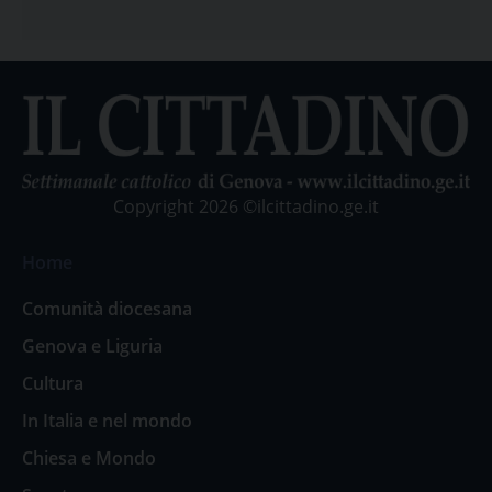
Copyright 2026 ©ilcittadino.ge.it
Home
Comunità diocesana
Genova e Liguria
Cultura
In Italia e nel mondo
Chiesa e Mondo