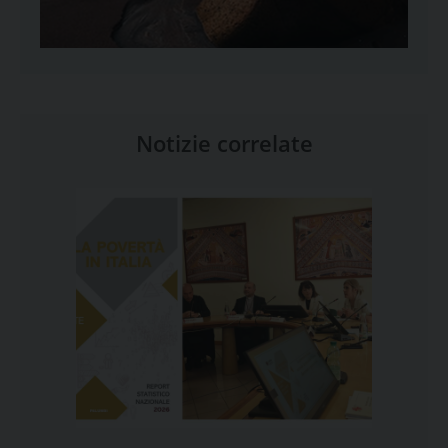
Notizie correlate