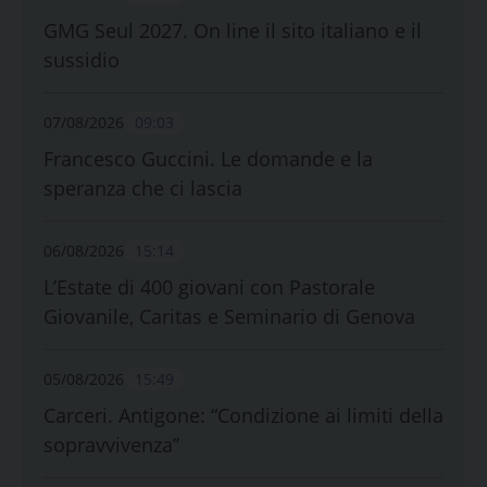
GMG Seul 2027. On line il sito italiano e il
sussidio
07/08/2026
09:03
Francesco Guccini. Le domande e la
speranza che ci lascia
06/08/2026
15:14
L’Estate di 400 giovani con Pastorale
Giovanile, Caritas e Seminario di Genova
05/08/2026
15:49
Carceri. Antigone: “Condizione ai limiti della
sopravvivenza”