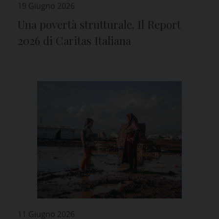
19 Giugno 2026
Una povertà strutturale. Il Report
2026 di Caritas Italiana
11 Giugno 2026