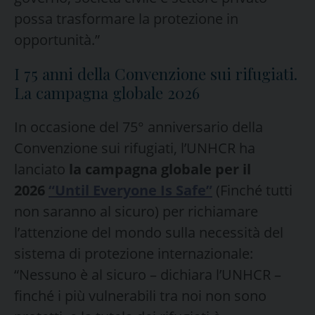
possa trasformare la protezione in
opportunità.”
I 75 anni della Convenzione sui rifugiati.
La campagna globale 2026
In occasione del 75° anniversario della
Convenzione sui rifugiati, l’UNHCR ha
lanciato
la campagna globale per il
2026
“Until Everyone Is Safe”
(Finché tutti
non saranno al sicuro) per richiamare
l’attenzione del mondo sulla necessità del
sistema di protezione internazionale:
“Nessuno è al sicuro – dichiara l’UNHCR –
finché i più vulnerabili tra noi non sono