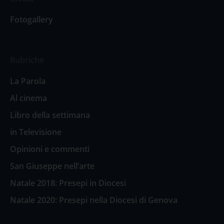
Fotogallery
Rubriche
La Parola
Al cinema
Libro della settimana
in Televisione
Opinioni e commenti
San Giuseppe nell’arte
Natale 2018: Presepi in Diocesi
Natale 2020: Presepi nella Diocesi di Genova