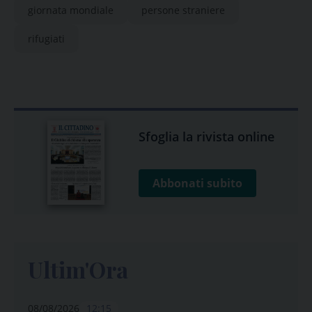
giornata mondiale
persone straniere
rifugiati
Sfoglia la rivista online
Abbonati subito
Ultim'Ora
08/08/2026
12:15