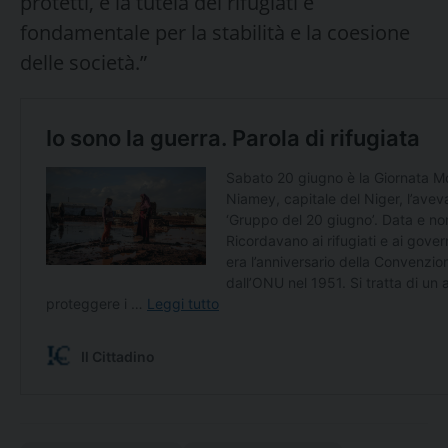
protetti, e la tutela dei rifugiati è
fondamentale per la stabilità e la coesione
delle società.”