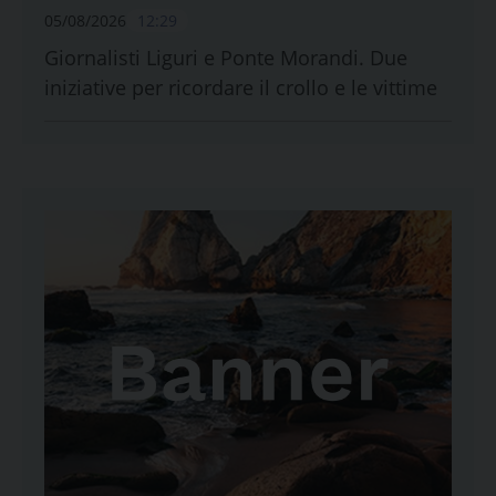
05/08/2026
12:29
Giornalisti Liguri e Ponte Morandi. Due
iniziative per ricordare il crollo e le vittime