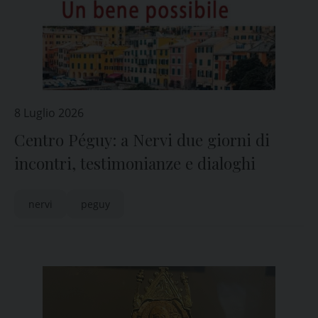
8 Luglio 2026
Centro Péguy: a Nervi due giorni di
incontri, testimonianze e dialoghi
nervi
peguy