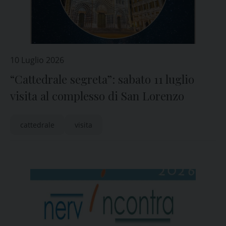
10 Luglio 2026
“Cattedrale segreta”: sabato 11 luglio
visita al complesso di San Lorenzo
cattedrale
visita