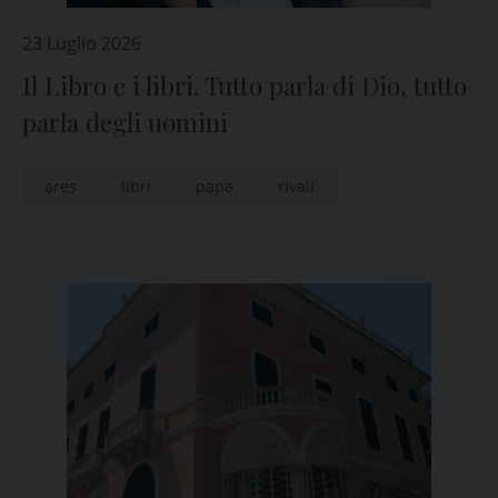
23 Luglio 2026
Il Libro e i libri. Tutto parla di Dio, tutto
parla degli uomini
ares
libri
papa
rivali