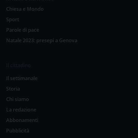
Chiesa e Mondo
Sport
Parole di pace
Natale 2023: presepi a Genova
Il cittadino
Il settimanale
Storia
Chi siamo
La redazione
Abbonamenti
Pubblicità