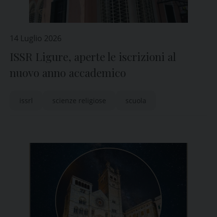
14 Luglio 2026
ISSR Ligure, aperte le iscrizioni al
nuovo anno accademico
issrl
scienze religiose
scuola