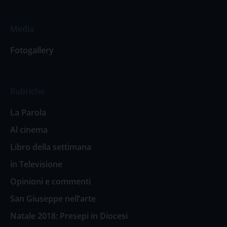
Media
Fotogallery
Rubriche
La Parola
Al cinema
Libro della settimana
in Televisione
Opinioni e commenti
San Giuseppe nell’arte
Natale 2018: Presepi in Diocesi