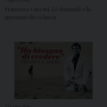
7 Agosto 2026
Francesco Guccini. Le domande e la
speranza che ci lascia
27 Luglio 2026