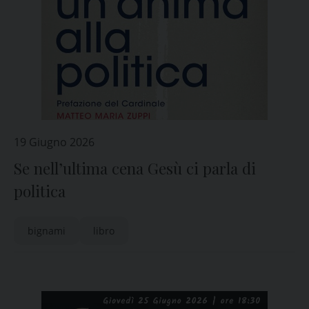
19 Giugno 2026
Se nell’ultima cena Gesù ci parla di
politica
bignami
libro