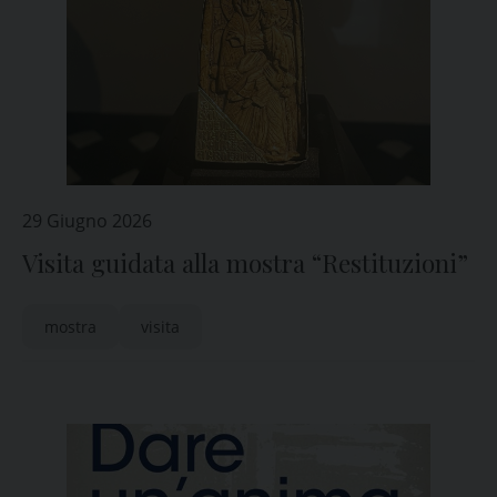
29 Giugno 2026
Visita guidata alla mostra “Restituzioni”
mostra
visita