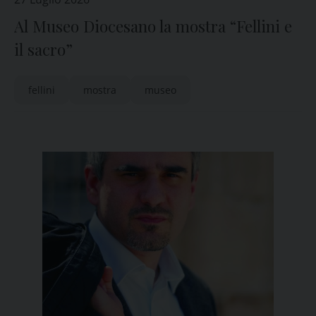
Al Museo Diocesano la mostra “Fellini e
il sacro”
fellini
mostra
museo