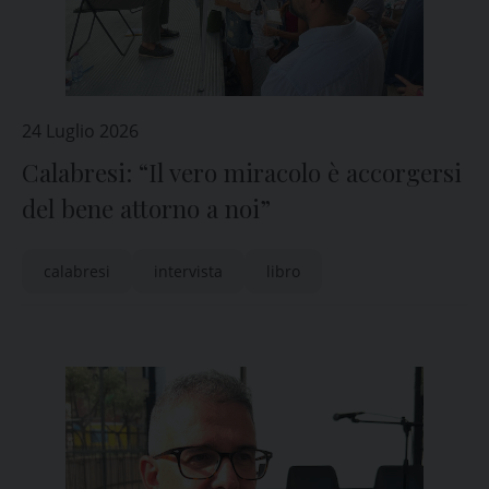
24 Luglio 2026
Calabresi: “Il vero miracolo è accorgersi
del bene attorno a noi”
calabresi
intervista
libro