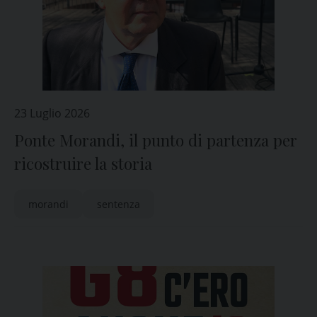
23 Luglio 2026
Ponte Morandi, il punto di partenza per
ricostruire la storia
morandi
sentenza