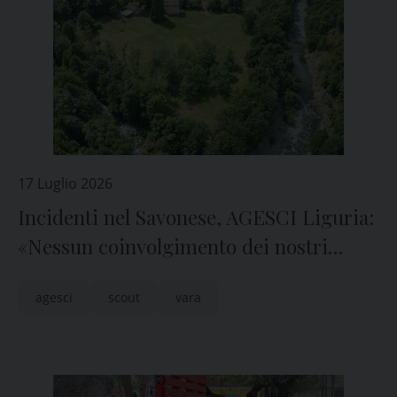
17 Luglio 2026
Incidenti nel Savonese, AGESCI Liguria:
«Nessun coinvolgimento dei nostri
associati»
agesci
scout
vara