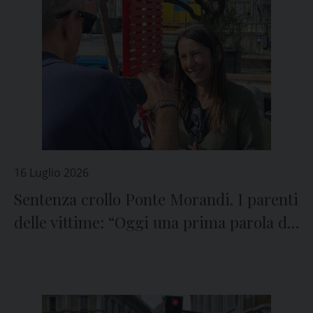
16 Luglio 2026
Sentenza crollo Ponte Morandi. I parenti
delle vittime: “Oggi una prima parola di
giustizia”