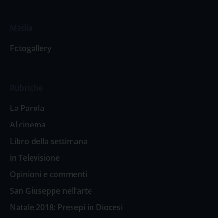
Media
Fotogallery
Rubriche
La Parola
Al cinema
Libro della settimana
in Televisione
Opinioni e commenti
San Giuseppe nell’arte
Natale 2018: Presepi in Diocesi