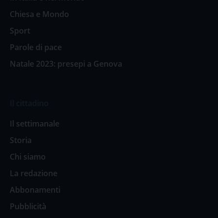
Chiesa e Mondo
Sport
Parole di pace
Natale 2023: presepi a Genova
Il cittadino
Il settimanale
Storia
Chi siamo
La redazione
Abbonamenti
Pubblicità