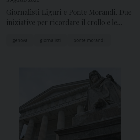
5 Agosto 2026
Giornalisti Liguri e Ponte Morandi. Due
iniziative per ricordare il crollo e le
vittime
genova
giornalisti
ponte morandi