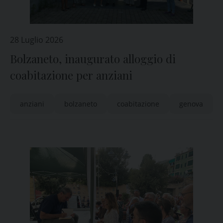
28 Luglio 2026
Bolzaneto, inaugurato alloggio di
coabitazione per anziani
anziani
bolzaneto
coabitazione
genova