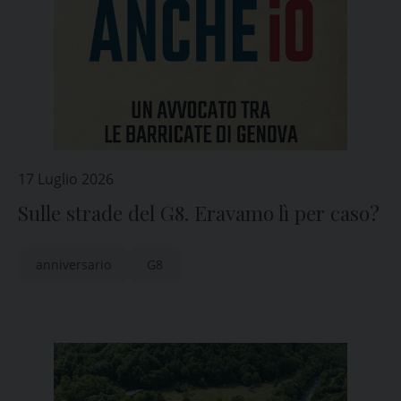
17 Luglio 2026
Sulle strade del G8. Eravamo lì per caso?
anniversario
G8