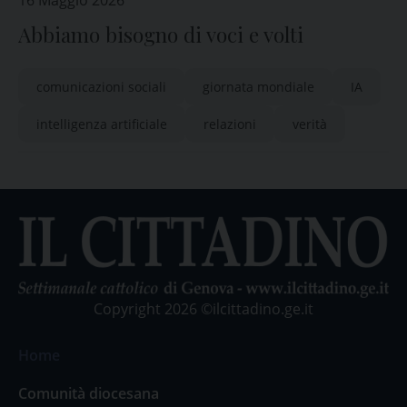
16 Maggio 2026
Abbiamo bisogno di voci e volti
comunicazioni sociali
giornata mondiale
IA
intelligenza artificiale
relazioni
verità
Copyright 2026 ©ilcittadino.ge.it
Home
Comunità diocesana