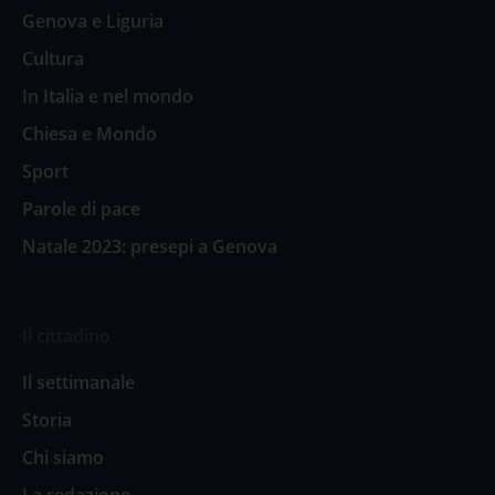
Genova e Liguria
Cultura
In Italia e nel mondo
Chiesa e Mondo
Sport
Parole di pace
Natale 2023: presepi a Genova
Il cittadino
Il settimanale
Storia
Chi siamo
La redazione