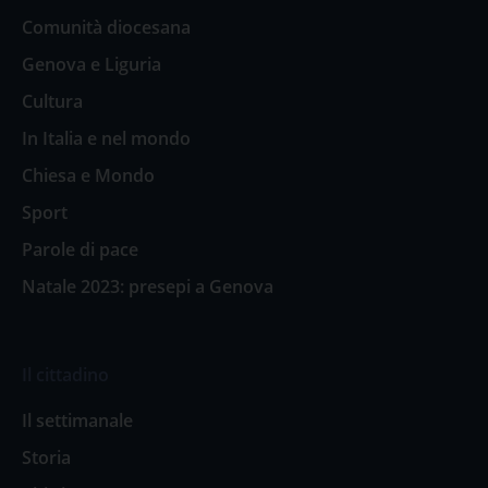
Comunità diocesana
Genova e Liguria
Cultura
In Italia e nel mondo
Chiesa e Mondo
Sport
Parole di pace
Natale 2023: presepi a Genova
Il cittadino
Il settimanale
Storia