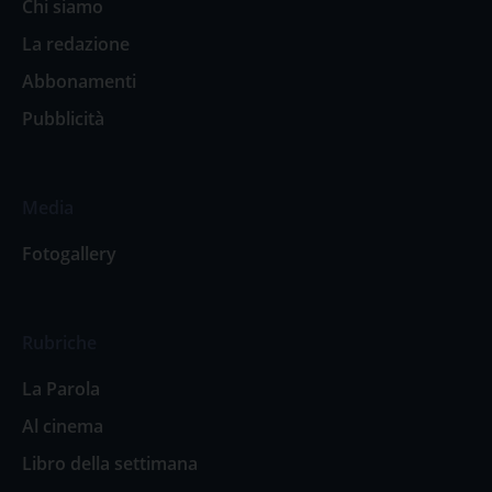
Chi siamo
La redazione
Abbonamenti
Pubblicità
Media
Fotogallery
Rubriche
La Parola
Al cinema
Libro della settimana