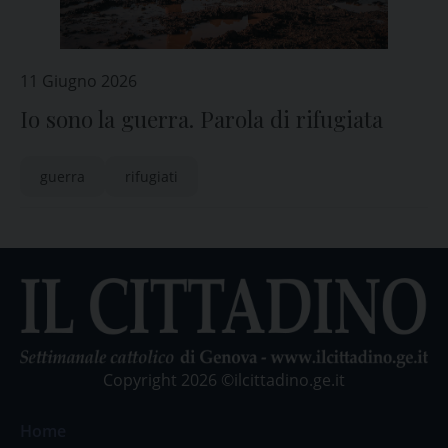
11 Giugno 2026
Io sono la guerra. Parola di rifugiata
guerra
rifugiati
Copyright 2026 ©ilcittadino.ge.it
Home