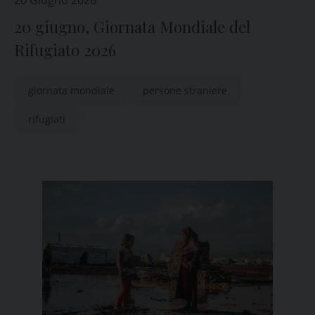
20 Giugno 2026
20 giugno, Giornata Mondiale del
Rifugiato 2026
giornata mondiale
persone straniere
rifugiati