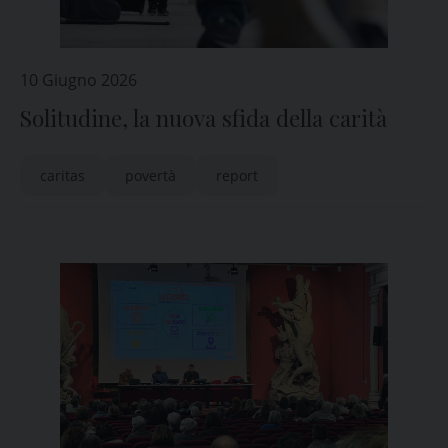
10 Giugno 2026
Solitudine, la nuova sfida della carità
caritas
povertà
report