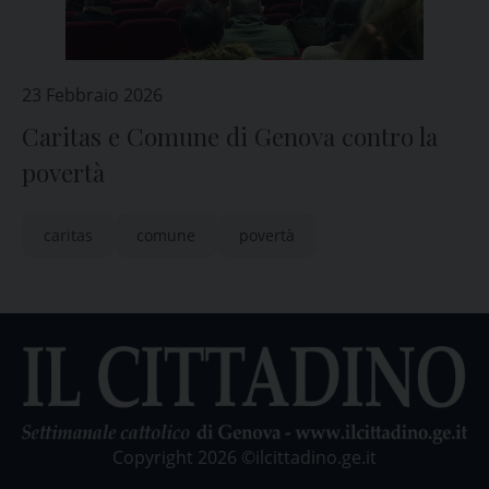
23 Febbraio 2026
Caritas e Comune di Genova contro la
povertà
caritas
comune
povertà
Copyright 2026 ©ilcittadino.ge.it