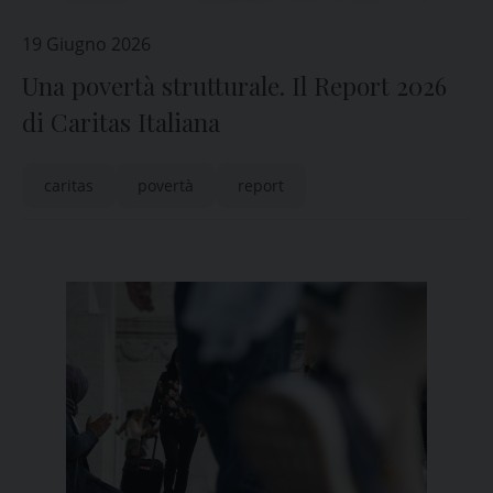
19 Giugno 2026
Una povertà strutturale. Il Report 2026
di Caritas Italiana
caritas
povertà
report