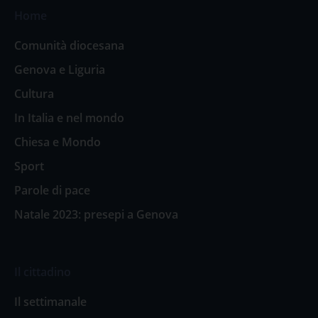
Home
Comunità diocesana
Genova e Liguria
Cultura
In Italia e nel mondo
Chiesa e Mondo
Sport
Parole di pace
Natale 2023: presepi a Genova
Il cittadino
Il settimanale