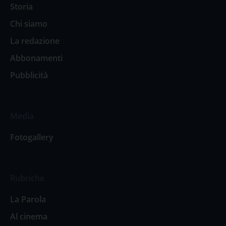
Storia
Chi siamo
La redazione
Abbonamenti
Pubblicità
Media
Fotogallery
Rubriche
La Parola
Al cinema