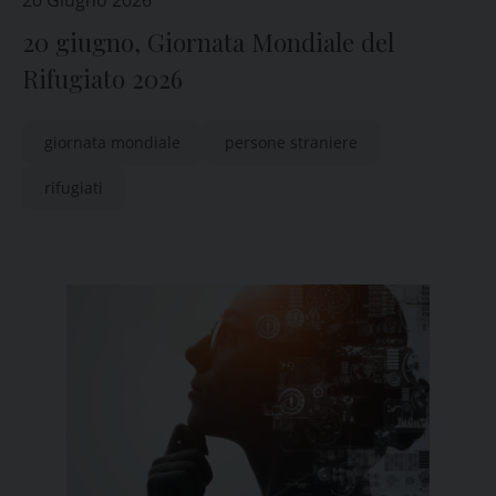
20 Giugno 2026
20 giugno, Giornata Mondiale del
Rifugiato 2026
giornata mondiale
persone straniere
rifugiati