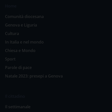
Home
Comunità diocesana
Genova e Liguria
Cultura
In Italia e nel mondo
Chiesa e Mondo
Sport
Parole di pace
Natale 2023: presepi a Genova
Il cittadino
Il settimanale