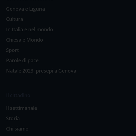
Genova e Liguria
Cultura
In Italia e nel mondo
Chiesa e Mondo
Sport
Parole di pace
Natale 2023: presepi a Genova
Il cittadino
Il settimanale
Storia
Chi siamo