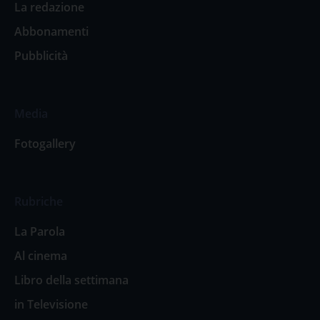
La redazione
Abbonamenti
Pubblicità
Media
Fotogallery
Rubriche
La Parola
Al cinema
Libro della settimana
in Televisione