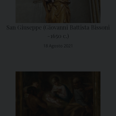
San Giuseppe (Giovanni Battista Bissoni
-1650 c.)
18 Agosto 2021