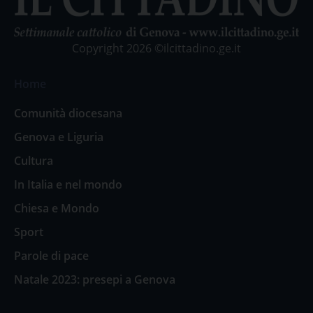
Copyright 2026 ©ilcittadino.ge.it
Home
Comunità diocesana
Genova e Liguria
Cultura
In Italia e nel mondo
Chiesa e Mondo
Sport
Parole di pace
Natale 2023: presepi a Genova