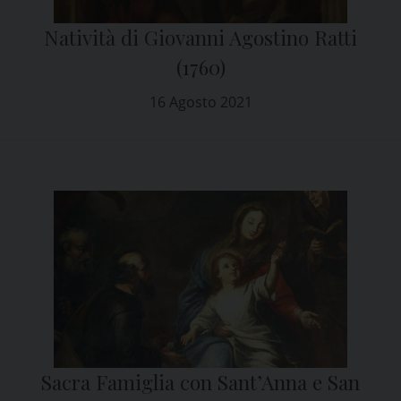
Natività di Giovanni Agostino Ratti
(1760)
16 Agosto 2021
Sacra Famiglia con Sant’Anna e San