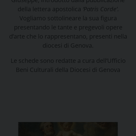
della lettera apostolica
‘Patris Corde’
.
Vogliamo sottolineare la sua figura
presentando le tante e pregevoli opere
d’arte che lo rappresentano, presenti nella
diocesi di Genova.
Le schede sono redatte a cura dell’Ufficio
Beni Culturali della Diocesi di Genova