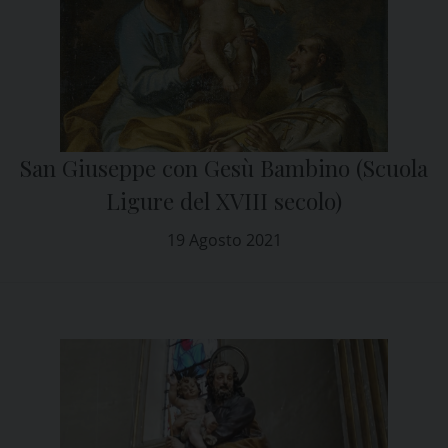
San Giuseppe con Gesù Bambino (Scuola
Ligure del XVIII secolo)
19 Agosto 2021