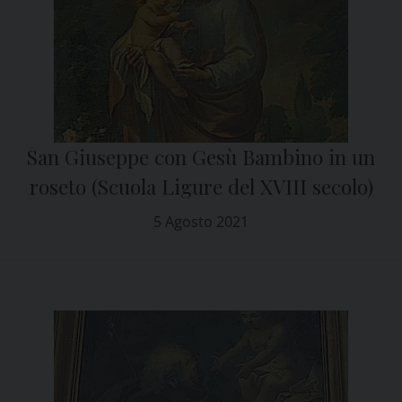
San Giuseppe con Gesù Bambino in un
roseto (Scuola Ligure del XVIII secolo)
5 Agosto 2021