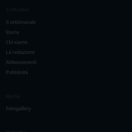
Il cittadino
Il settimanale
Storia
Chi siamo
La redazione
Abbonamenti
Pubblicità
Media
Fotogallery