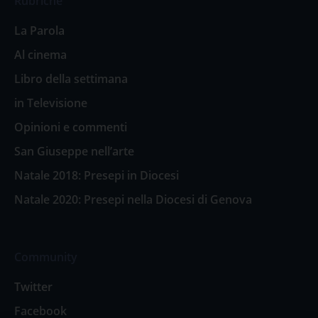
Rubriche
La Parola
Al cinema
Libro della settimana
in Televisione
Opinioni e commenti
San Giuseppe nell’arte
Natale 2018: Presepi in Diocesi
Natale 2020: Presepi nella Diocesi di Genova
Community
Twitter
Facebook