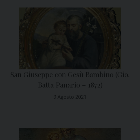
San Giuseppe con Gesù Bambino (Gio.
Batta Panario – 1872)
9 Agosto 2021