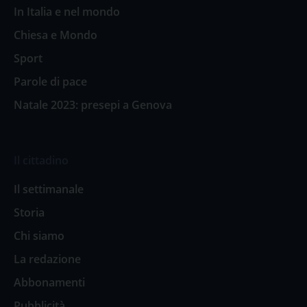
In Italia e nel mondo
Chiesa e Mondo
Sport
Parole di pace
Natale 2023: presepi a Genova
Il cittadino
Il settimanale
Storia
Chi siamo
La redazione
Abbonamenti
Pubblicità