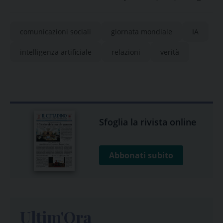
comunicazioni sociali
giornata mondiale
IA
intelligenza artificiale
relazioni
verità
Sfoglia la rivista online
Abbonati subito
Ultim'Ora