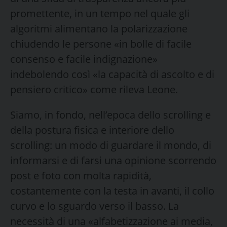
promettente, in un tempo nel quale gli
algoritmi alimentano la polarizzazione
chiudendo le persone «in bolle di facile
consenso e facile indignazione»
indebolendo così «la capacità di ascolto e di
pensiero critico» come rileva Leone.
Siamo, in fondo, nell’epoca dello scrolling e
della postura fisica e interiore dello
scrolling: un modo di guardare il mondo, di
informarsi e di farsi una opinione scorrendo
post e foto con molta rapidità,
costantemente con la testa in avanti, il collo
curvo e lo sguardo verso il basso. La
necessità di una «alfabetizzazione ai media,