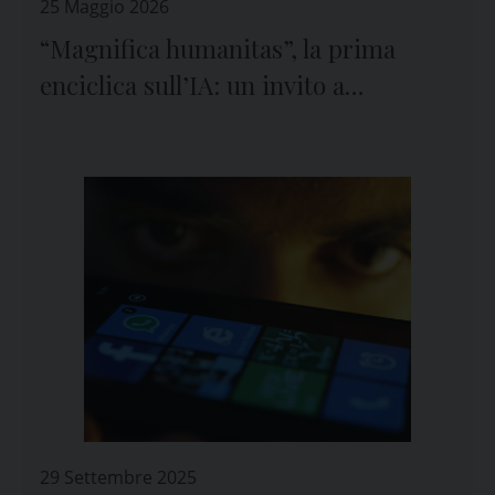
25 Maggio 2026
“Magnifica humanitas”, la prima
enciclica sull’IA: un invito a
custodire l’umano
29 Settembre 2025