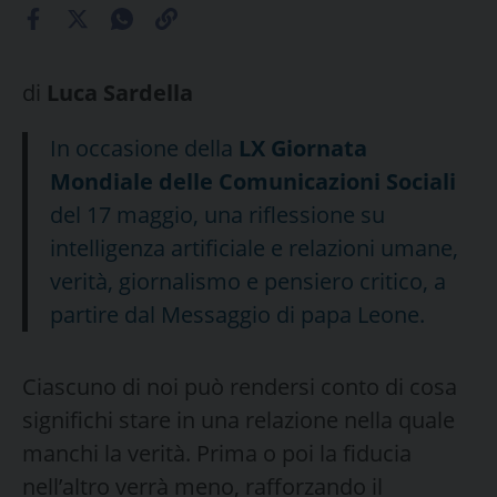
di
Luca Sardella
In occasione della
LX Giornata
Mondiale delle Comunicazioni Sociali
del 17 maggio, una riflessione su
intelligenza artificiale e relazioni umane,
verità, giornalismo e pensiero critico, a
partire dal Messaggio di papa Leone.
Ciascuno di noi può rendersi conto di cosa
significhi stare in una relazione nella quale
manchi la verità. Prima o poi la fiducia
nell’altro verrà meno, rafforzando il