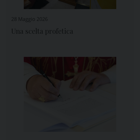
28 Maggio 2026
Una scelta profetica