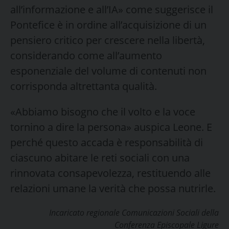
all’informazione e all’IA» come suggerisce il
Pontefice è in ordine all’acquisizione di un
pensiero critico per crescere nella libertà,
considerando come all’aumento
esponenziale del volume di contenuti non
corrisponda altrettanta qualità.
«Abbiamo bisogno che il volto e la voce
tornino a dire la persona» auspica Leone. E
perché questo accada è responsabilità di
ciascuno abitare le reti sociali con una
rinnovata consapevolezza, restituendo alle
relazioni umane la verità che possa nutrirle.
Incaricato regionale Comunicazioni Sociali della
Conferenza Episcopale Ligure