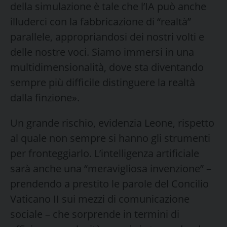
della simulazione è tale che l’IA può anche
illuderci con la fabbricazione di “realtà”
parallele, appropriandosi dei nostri volti e
delle nostre voci. Siamo immersi in una
multidimensionalità, dove sta diventando
sempre più difficile distinguere la realtà
dalla finzione».
Un grande rischio, evidenzia Leone, rispetto
al quale non sempre si hanno gli strumenti
per fronteggiarlo. L’intelligenza artificiale
sarà anche una “meravigliosa invenzione” –
prendendo a prestito le parole del Concilio
Vaticano II sui mezzi di comunicazione
sociale – che sorprende in termini di