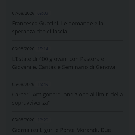
07/08/2026
09:03
Francesco Guccini. Le domande e la
speranza che ci lascia
06/08/2026
15:14
L’Estate di 400 giovani con Pastorale
Giovanile, Caritas e Seminario di Genova
05/08/2026
15:49
Carceri. Antigone: “Condizione ai limiti della
sopravvivenza”
05/08/2026
12:29
Giornalisti Liguri e Ponte Morandi. Due