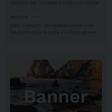
iniziative per ricordare il crollo e le vittime
04/08/2026
13:07
Card. Comastri: una pubblicazione sulla
Madonna della Guardia e sulla preghiera