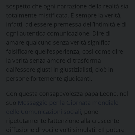
sospetto che ogni narrazione della realtà sia
totalmente mistificata. È sempre la verità,
infatti, ad essere premessa dell’intimità e di
ogni autentica comunicazione. Dire di
amare qualcuno senza verità significa
falsificare quell’esperienza, così come dire
la verità senza amore ci trasforma
dall’essere giusti in giustizialisti, cioè in
persone fortemente giudicanti.
Con questa consapevolezza papa Leone, nel
suo
Messaggio per la Giornata mondiale
delle Comunicazioni sociali
, pone
ripetutamente l’attenzione alla crescente
diffusione di voci e volti simulati: «Il potere