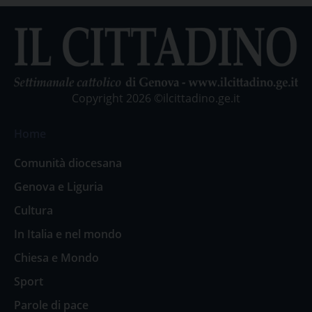
Copyright 2026 ©ilcittadino.ge.it
Home
Comunità diocesana
Genova e Liguria
Cultura
In Italia e nel mondo
Chiesa e Mondo
Sport
Parole di pace