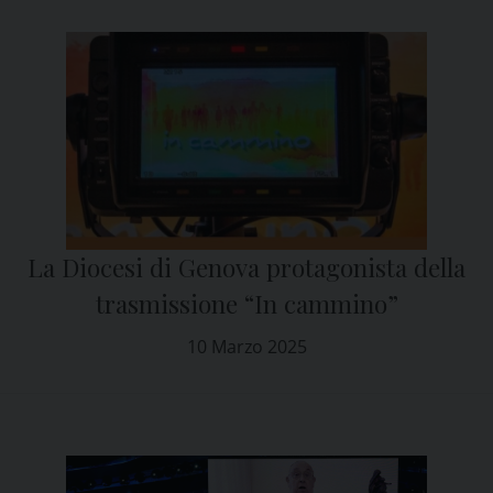
La Diocesi di Genova protagonista della
trasmissione “In cammino”
10 Marzo 2025