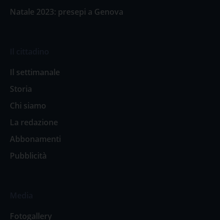
Natale 2023: presepi a Genova
Il cittadino
Il settimanale
Storia
Chi siamo
La redazione
Abbonamenti
Pubblicità
Media
Fotogallery