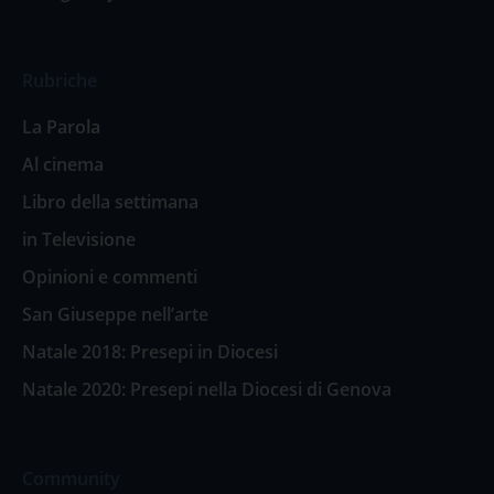
Rubriche
La Parola
Al cinema
Libro della settimana
in Televisione
Opinioni e commenti
San Giuseppe nell’arte
Natale 2018: Presepi in Diocesi
Natale 2020: Presepi nella Diocesi di Genova
Community