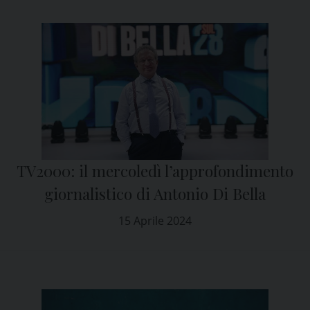
TV2000: il mercoledì l’approfondimento
giornalistico di Antonio Di Bella
15 Aprile 2024