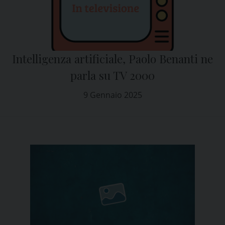
Intelligenza artificiale, Paolo Benanti ne
parla su TV 2000
9 Gennaio 2025