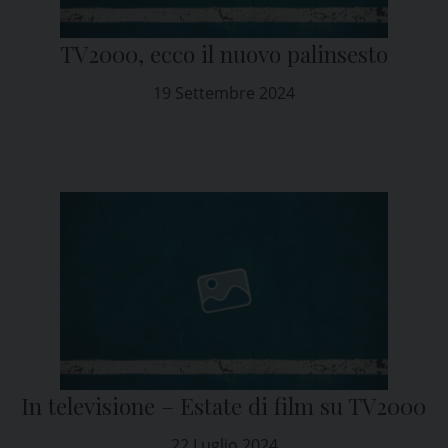
TV2000, ecco il nuovo palinsesto
19 Settembre 2024
In televisione – Estate di film su TV2000
22 Luglio 2024