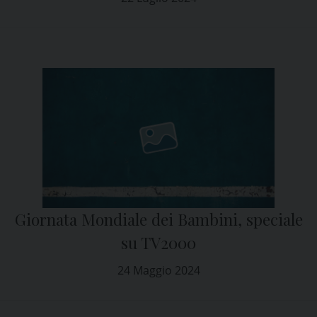
Giornata Mondiale dei Bambini, speciale
su TV2000
24 Maggio 2024