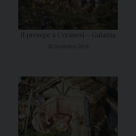
Il presepe a Ceranesi – Gaiazza
28 Dicembre 2018