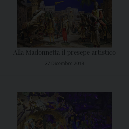
Alla Madonnetta il presepe artistico
27 Dicembre 2018