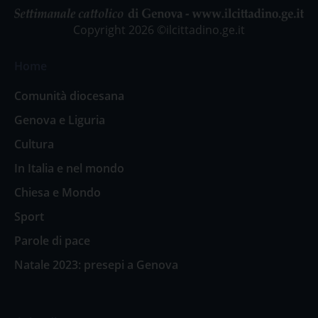
Copyright 2026 ©ilcittadino.ge.it
Home
Comunità diocesana
Genova e Liguria
Cultura
In Italia e nel mondo
Chiesa e Mondo
Sport
Parole di pace
Natale 2023: presepi a Genova