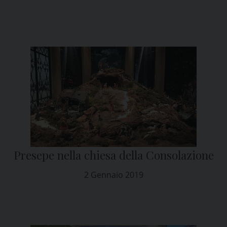
Presepe nella chiesa della Consolazione
2 Gennaio 2019