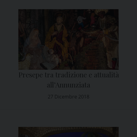
Presepe tra tradizione e attualità
all’Annunziata
27 Dicembre 2018