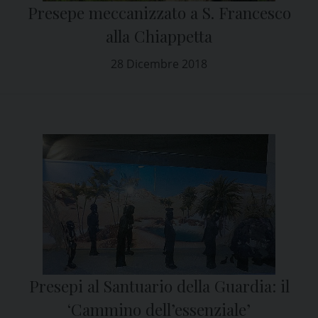
Presepe meccanizzato a S. Francesco
alla Chiappetta
28 Dicembre 2018
Presepi al Santuario della Guardia: il
‘Cammino dell’essenziale’