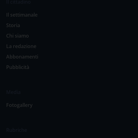
Il cittadino
Il settimanale
Storia
Chi siamo
La redazione
Abbonamenti
Pubblicità
Media
Fotogallery
Rubriche