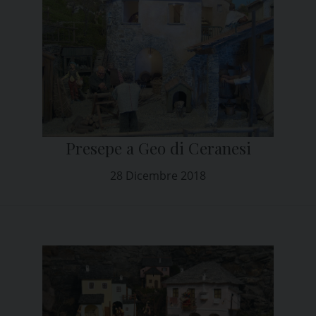
Presepe a Geo di Ceranesi
28 Dicembre 2018