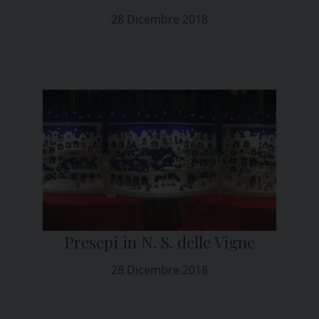
28 Dicembre 2018
Presepi in N. S. delle Vigne
28 Dicembre 2018