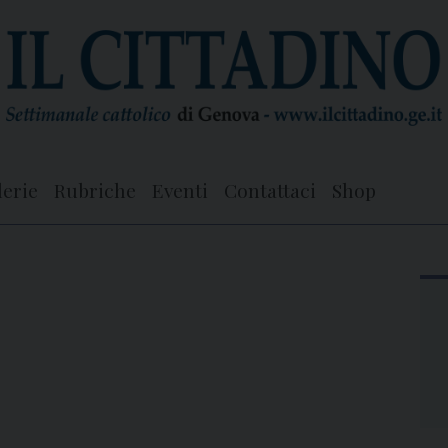
lerie
Rubriche
Eventi
Contattaci
Shop