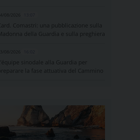
4/08/2026
13:07
Card. Comastri: una pubblicazione sulla
Madonna della Guardia e sulla preghiera
3/08/2026
16:02
L’équipe sinodale alla Guardia per
preparare la fase attuativa del Cammino