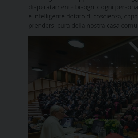
disperatamente bisogno: ogni persona è
e intelligente dotato di coscienza, capace
prendersi cura della nostra casa comu