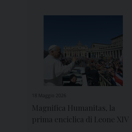
18 Maggio 2026
Magnifica Humanitas, la
prima enciclica di Leone XIV