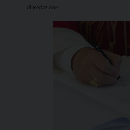
di
Redazione