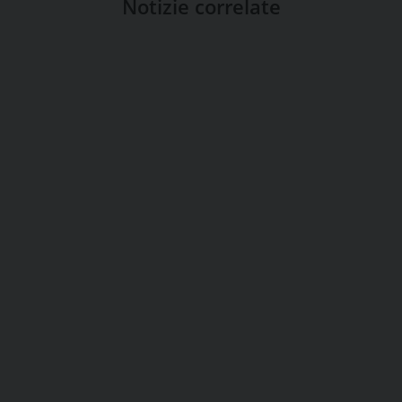
Notizie correlate