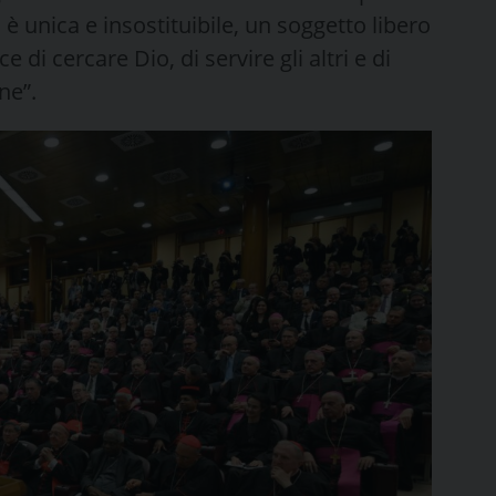
 unica e insostituibile, un soggetto libero
 di cercare Dio, di servire gli altri e di
ne”.