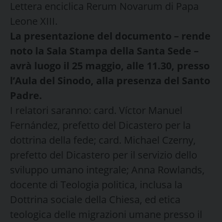
Lettera enciclica Rerum Novarum di Papa
Leone XIII.
La presentazione del documento – rende
noto la Sala Stampa della Santa Sede –
avrà luogo il 25 maggio, alle 11.30, presso
l’Aula del Sinodo, alla presenza del Santo
Padre.
I relatori saranno: card. Víctor Manuel
Fernández, prefetto del Dicastero per la
dottrina della fede; card. Michael Czerny,
prefetto del Dicastero per il servizio dello
sviluppo umano integrale; Anna Rowlands,
docente di Teologia politica, inclusa la
Dottrina sociale della Chiesa, ed etica
teologica delle migrazioni umane presso il