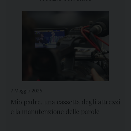
7 Maggio 2026
Mio padre, una cassetta degli attrezzi
e la manutenzione delle parole