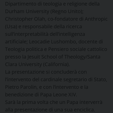
Dipartimento di teologia e religione della
Durham University (Regno Unito);
Christopher Olah, co-fondatore di Anthropic
(Usa) e responsabile della ricerca
sull’interpretabilità dell’intelligenza
artificiale; Leocadie Lushombo, docente di
Teologia politica e Pensiero sociale cattolico
presso la Jesuit School of Theology/Santa
Clara University (California).
La presentazione si concluderà con
l’intervento del cardinale segretario di Stato,
Pietro Parolin, e con l’intervento e la
benedizione di Papa Leone XIV.
Sarà la prima volta che un Papa interverrà
alla presentazione di una sua enciclica.