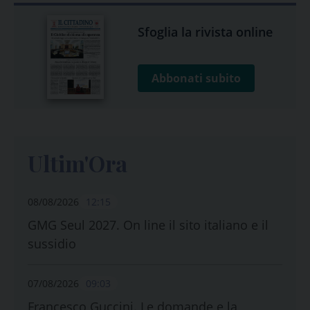
Sfoglia la rivista online
Abbonati subito
Ultim'Ora
08/08/2026
12:15
GMG Seul 2027. On line il sito italiano e il
sussidio
07/08/2026
09:03
Francesco Guccini. Le domande e la