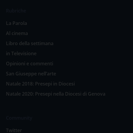
Rubriche
La Parola
Al cinema
Libro della settimana
in Televisione
Opinioni e commenti
San Giuseppe nell’arte
Natale 2018: Presepi in Diocesi
Natale 2020: Presepi nella Diocesi di Genova
Community
Twitter