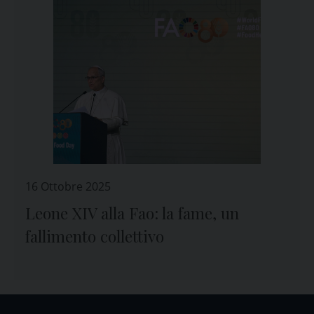
16 Ottobre 2025
Leone XIV alla Fao: la fame, un
fallimento collettivo