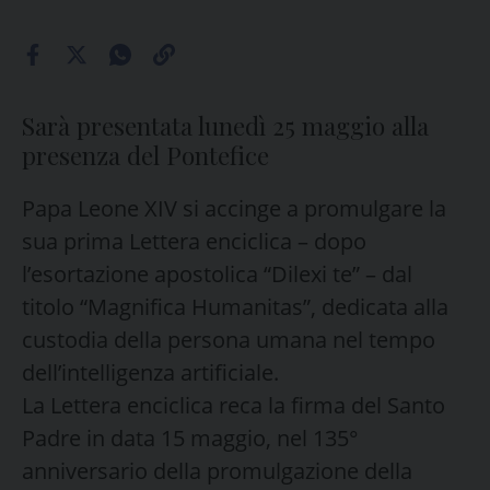
Sarà presentata lunedì 25 maggio alla
presenza del Pontefice
Papa Leone XIV si accinge a promulgare la
sua prima Lettera enciclica – dopo
l’esortazione apostolica “Dilexi te” – dal
titolo “Magnifica Humanitas”, dedicata alla
custodia della persona umana nel tempo
dell’intelligenza artificiale.
La Lettera enciclica reca la firma del Santo
Padre in data 15 maggio, nel 135°
anniversario della promulgazione della