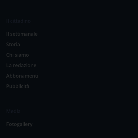
Il cittadino
Il settimanale
Storia
Chi siamo
La redazione
Abbonamenti
Pubblicità
Media
Fotogallery