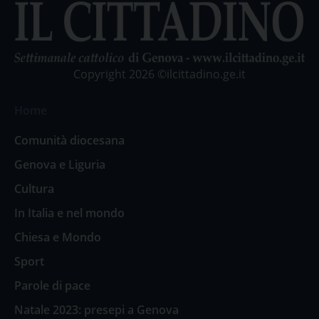
Copyright 2026 ©ilcittadino.ge.it
Home
Comunità diocesana
Genova e Liguria
Cultura
In Italia e nel mondo
Chiesa e Mondo
Sport
Parole di pace
Natale 2023: presepi a Genova