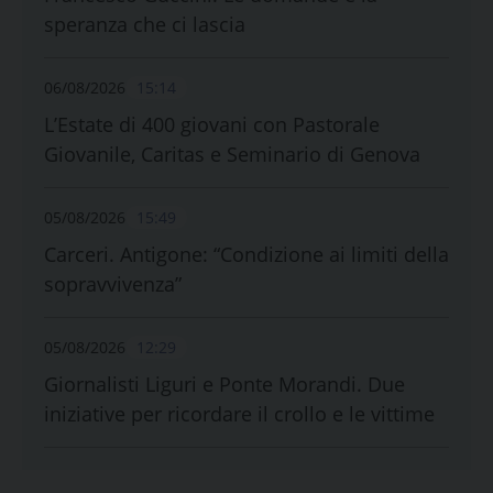
speranza che ci lascia
06/08/2026
15:14
L’Estate di 400 giovani con Pastorale
Giovanile, Caritas e Seminario di Genova
05/08/2026
15:49
Carceri. Antigone: “Condizione ai limiti della
sopravvivenza”
05/08/2026
12:29
Giornalisti Liguri e Ponte Morandi. Due
iniziative per ricordare il crollo e le vittime