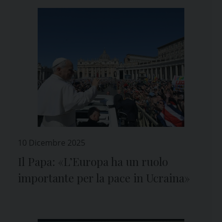
10 Dicembre 2025
Il Papa: «L’Europa ha un ruolo
importante per la pace in Ucraina»