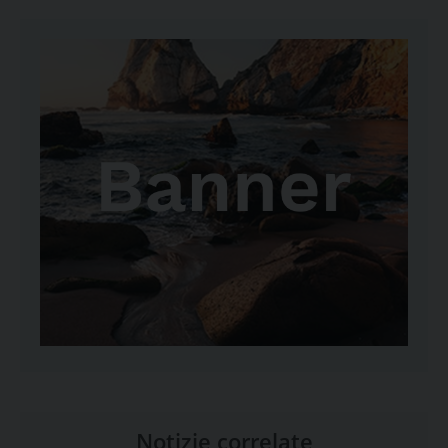
Notizie correlate