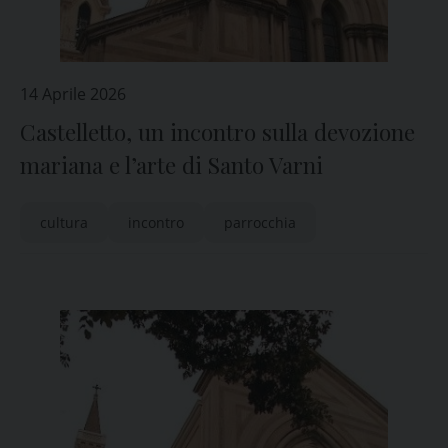
14 Aprile 2026
Castelletto, un incontro sulla devozione
mariana e l’arte di Santo Varni
cultura
incontro
parrocchia