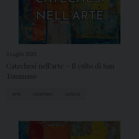
3 Luglio 2025
Catechesi nell’arte – Il culto di San
Tommaso
arte
catechesi
cultura