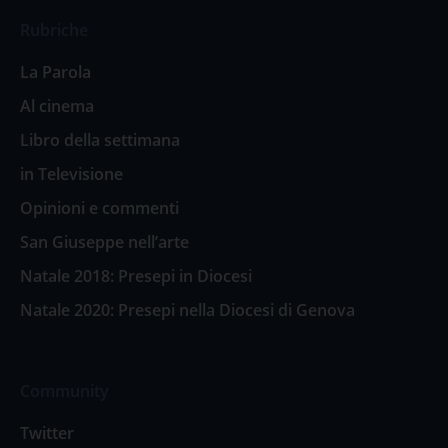
Rubriche
La Parola
Al cinema
Libro della settimana
in Televisione
Opinioni e commenti
San Giuseppe nell’arte
Natale 2018: Presepi in Diocesi
Natale 2020: Presepi nella Diocesi di Genova
Community
Twitter