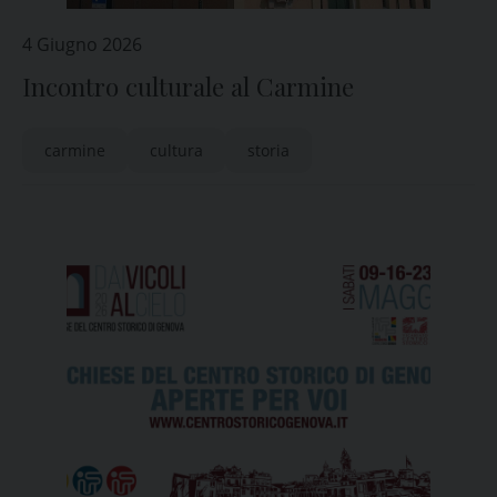
4 Giugno 2026
Incontro culturale al Carmine
carmine
cultura
storia