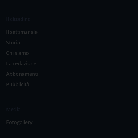
Il cittadino
Il settimanale
Storia
Chi siamo
La redazione
Abbonamenti
Pubblicità
Media
Fotogallery