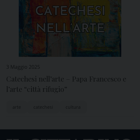
3 Maggio 2025
Catechesi nell’arte – Papa Francesco e
l’arte “città rifugio”
arte
catechesi
cultura