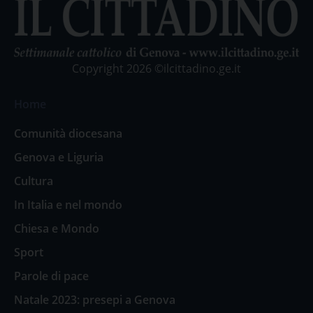
Copyright 2026 ©ilcittadino.ge.it
Home
Comunità diocesana
Genova e Liguria
Cultura
In Italia e nel mondo
Chiesa e Mondo
Sport
Parole di pace
Natale 2023: presepi a Genova