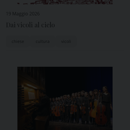
19 Maggio 2026
Dai vicoli al cielo
chiese
cultura
vicoli