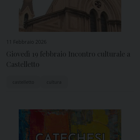
11 Febbraio 2026
Giovedì 19 febbraio Incontro culturale a
Castelletto
castelletto
cultura