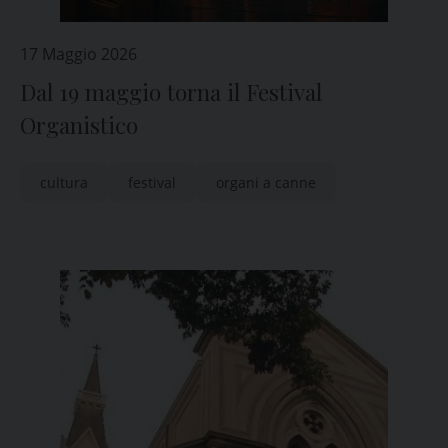
17 Maggio 2026
Dal 19 maggio torna il Festival
Organistico
cultura
festival
organi a canne