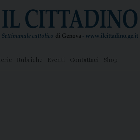
lerie
Rubriche
Eventi
Contattaci
Shop