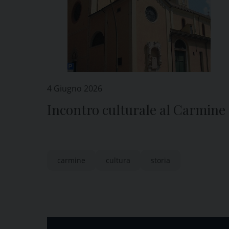
4 Giugno 2026
Incontro culturale al Carmine
carmine
cultura
storia