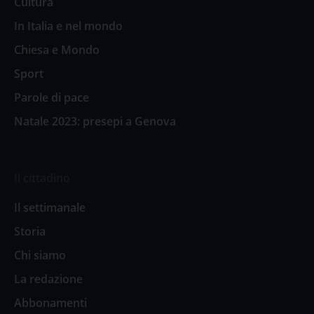
Cultura
In Italia e nel mondo
Chiesa e Mondo
Sport
Parole di pace
Natale 2023: presepi a Genova
Il cittadino
Il settimanale
Storia
Chi siamo
La redazione
Abbonamenti