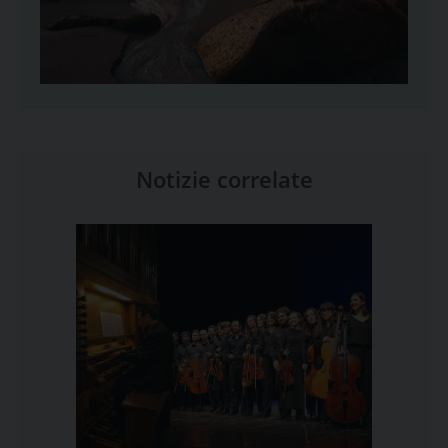
Notizie correlate