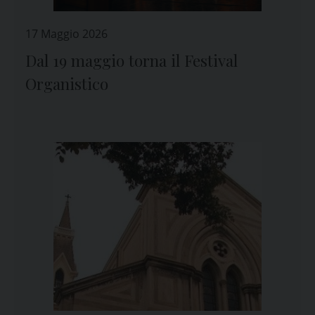
17 Maggio 2026
Dal 19 maggio torna il Festival
Organistico