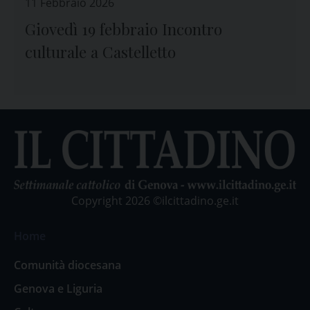
11 Febbraio 2026
Giovedì 19 febbraio Incontro
culturale a Castelletto
Copyright 2026 ©ilcittadino.ge.it
Home
Comunità diocesana
Genova e Liguria