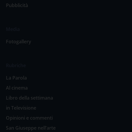
Pubblicità
Media
Fotogallery
Rubriche
La Parola
Al cinema
Libro della settimana
in Televisione
Opinioni e commenti
San Giuseppe nell’arte