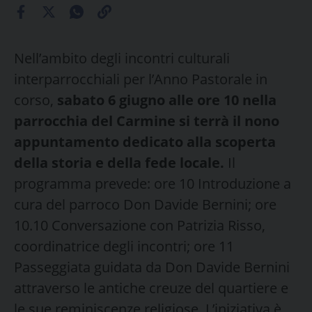
Nell’ambito degli incontri culturali
interparrocchiali per l’Anno Pastorale in
corso,
sabato 6 giugno alle ore 10 nella
parrocchia del Carmine si terrà il nono
appuntamento dedicato alla scoperta
della storia e della fede locale.
Il
programma prevede: ore 10 Introduzione a
cura del parroco Don Davide Bernini; ore
10.10 Conversazione con Patrizia Risso,
coordinatrice degli incontri; ore 11
Passeggiata guidata da Don Davide Bernini
attraverso le antiche creuze del quartiere e
le sue reminiscenze religiose. L’iniziativa è