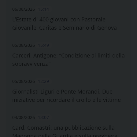
06/08/2026
15:14
L’Estate di 400 giovani con Pastorale
Giovanile, Caritas e Seminario di Genova
05/08/2026
15:49
Carceri. Antigone: “Condizione ai limiti della
sopravvivenza”
05/08/2026
12:29
Giornalisti Liguri e Ponte Morandi. Due
iniziative per ricordare il crollo e le vittime
04/08/2026
13:07
Card. Comastri: una pubblicazione sulla
Madonna della Guardia e sulla preghiera