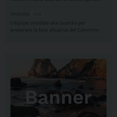
03/08/2026
16:02
L’équipe sinodale alla Guardia per
preparare la fase attuativa del Cammino