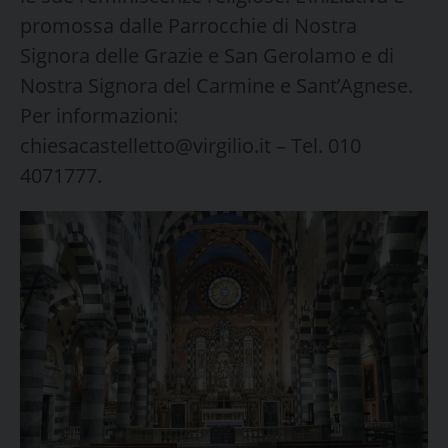
promossa dalle Parrocchie di Nostra
Signora delle Grazie e San Gerolamo e di
Nostra Signora del Carmine e Sant’Agnese.
Per informazioni:
chiesacastelletto@virgilio.it – Tel. 010
4071777.