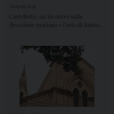
14 Aprile 2026
Castelletto, un incontro sulla
devozione mariana e l’arte di Santo
Varni