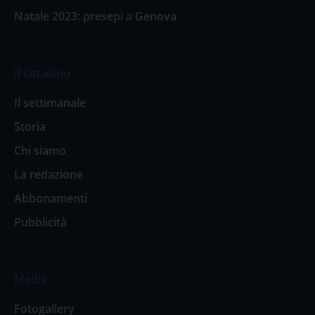
Natale 2023: presepi a Genova
Il cittadino
Il settimanale
Storia
Chi siamo
La redazione
Abbonamenti
Pubblicità
Media
Fotogallery