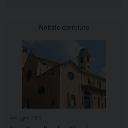
Notizie correlate
4 Giugno 2026