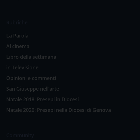
Rubriche
La Parola
Al cinema
Libro della settimana
in Televisione
Opinioni e commenti
San Giuseppe nell’arte
Natale 2018: Presepi in Diocesi
Natale 2020: Presepi nella Diocesi di Genova
Community