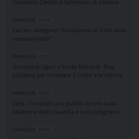
Giovanile, Caritas e Seminario di Genova
05/08/2026
15:49
Carceri. Antigone: “Condizione ai limiti della
sopravvivenza”
05/08/2026
12:29
Giornalisti Liguri e Ponte Morandi. Due
iniziative per ricordare il crollo e le vittime
04/08/2026
13:07
Card. Comastri: una pubblicazione sulla
Madonna della Guardia e sulla preghiera
03/08/2026
16:02