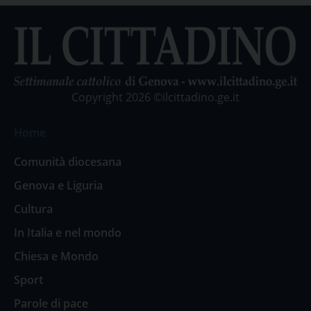
Copyright 2026 ©ilcittadino.ge.it
Home
Comunità diocesana
Genova e Liguria
Cultura
In Italia e nel mondo
Chiesa e Mondo
Sport
Parole di pace