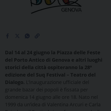
Dal 14 al 24 giugno la Piazza delle Feste
del Porto Antico di Genova e altri luoghi
storici della città ospiteranno la 28ª
edizione del Suq Festival – Teatro del
Dialogo.
L’inaugurazione ufficiale del
grande bazar dei popoli è fissata per
domenica 14 giugno alle ore 18. Nato nel
1999 da un’idea di Valentina Arcuri e Carla