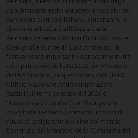
Peirolero, il Festival si conferma uno degli
appuntamenti estivi più attesi e inclusivi del
panorama culturale italiano. Quest’anno la
direzione artistica è affidata a Carla
Peirolero insieme a Bintou Ouattara, con le
scenografie curate da Luca Antonucci. Il
festival vanta importanti riconoscimenti, tra
cui il patrocinio dell’UNESCO, del Ministero
dell’Ambiente e, da quest’anno, dell’UNAR
(Ufficio Nazionale Antidiscriminazioni
Razziali). Il tema centrale del 2026 è
“Attraversare i confini”, un fil rouge che
collegherà spettacoli, concerti, incontri di
attualità, artigianato e cucine dal mondo.
Sostenuta dal Ministero della Cultura fin dal