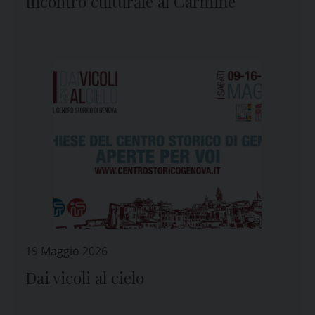
Incontro culturale al Carmine
19 Maggio 2026
Dai vicoli al cielo