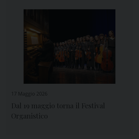
17 Maggio 2026
Dal 19 maggio torna il Festival
Organistico