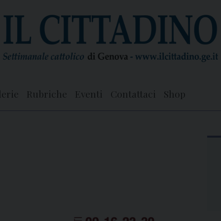
lerie
Rubriche
Eventi
Contattaci
Shop