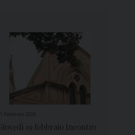
1 Febbraio 2026
Giovedì 19 febbraio Incontro