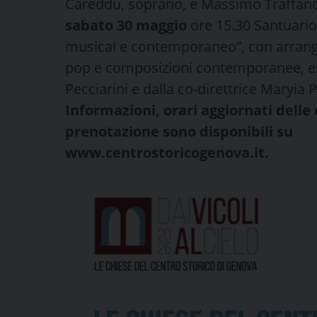
Careddu, soprano, e Massimo Traffan
sabato 30 maggio
ore 15.30 Santuario 
musical e contemporaneo”, con arrangia
pop e composizioni contemporanee, es
Pecciarini e dalla co-direttrice Maryia P
Informazioni, orari aggiornati delle
prenotazione sono disponibili su
www.centrostoricogenova.it.