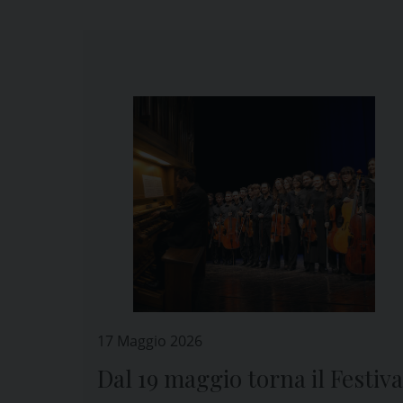
17 Maggio 2026
Dal 19 maggio torna il Festiva