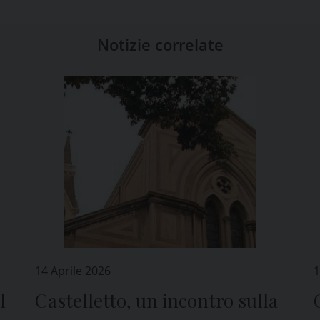
Notizie correlate
14 Aprile 2026
1
l
Castelletto, un incontro sulla