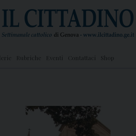
lerie
Rubriche
Eventi
Contattaci
Shop