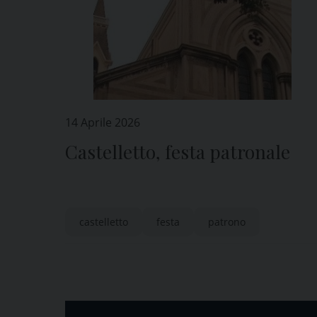
14 Aprile 2026
Castelletto, festa patronale
castelletto
festa
patrono