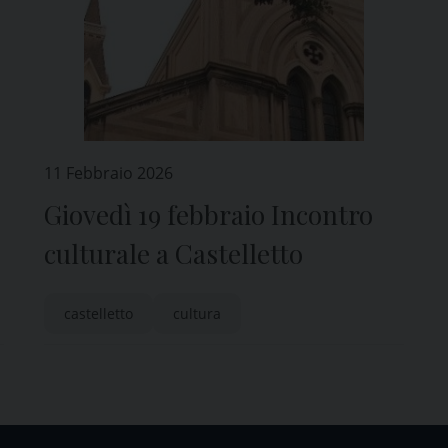
11 Febbraio 2026
Giovedì 19 febbraio Incontro
culturale a Castelletto
castelletto
cultura