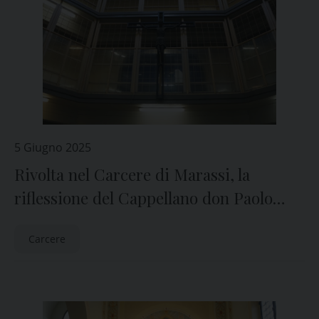
5 Giugno 2025
Rivolta nel Carcere di Marassi, la
riflessione del Cappellano don Paolo
Gatti
Carcere