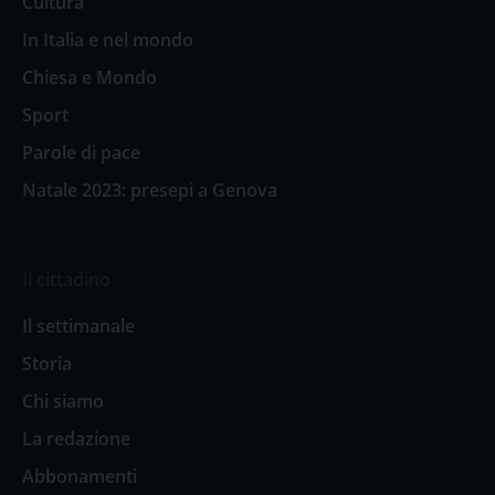
Cultura
In Italia e nel mondo
Chiesa e Mondo
Sport
Parole di pace
Natale 2023: presepi a Genova
Il cittadino
Il settimanale
Storia
Chi siamo
La redazione
Abbonamenti