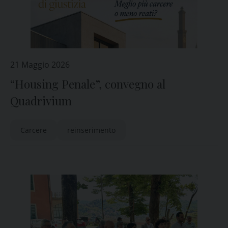
21 Maggio 2026
“Housing Penale”, convegno al
Quadrivium
Carcere
reinserimento