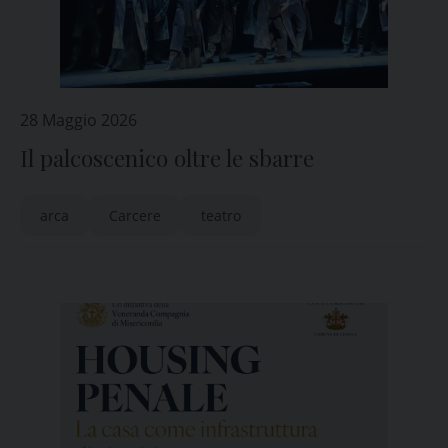
28 Maggio 2026
Il palcoscenico oltre le sbarre
arca
Carcere
teatro