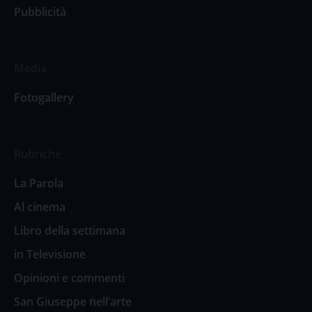
Pubblicità
Media
Fotogallery
Rubriche
La Parola
Al cinema
Libro della settimana
in Televisione
Opinioni e commenti
San Giuseppe nell’arte