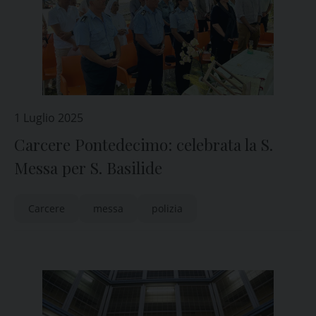
1 Luglio 2025
Carcere Pontedecimo: celebrata la S.
Messa per S. Basilide
Carcere
messa
polizia