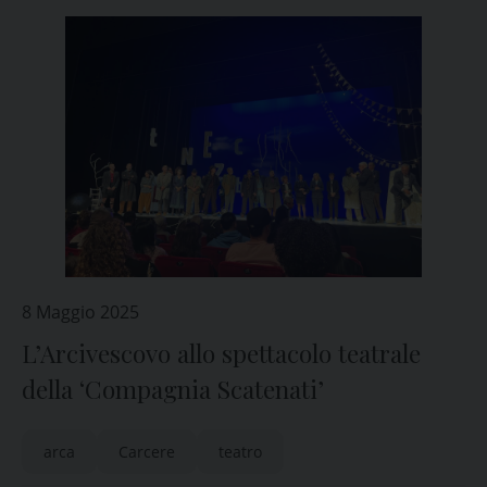
8 Maggio 2025
L’Arcivescovo allo spettacolo teatrale
della ‘Compagnia Scatenati’
arca
Carcere
teatro