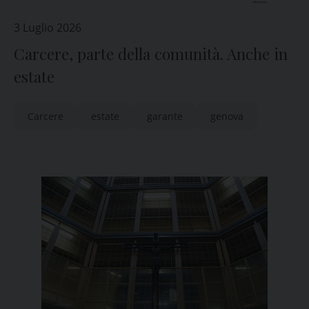
3 Luglio 2026
Carcere, parte della comunità. Anche in
estate
Carcere
estate
garante
genova