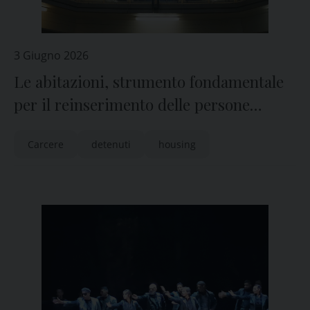
3 Giugno 2026
Le abitazioni, strumento fondamentale
per il reinserimento delle persone
detenute
Carcere
detenuti
housing