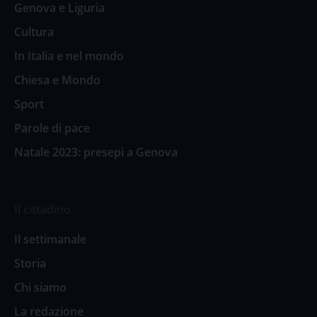
Genova e Liguria
Cultura
In Italia e nel mondo
Chiesa e Mondo
Sport
Parole di pace
Natale 2023: presepi a Genova
Il cittadino
Il settimanale
Storia
Chi siamo
La redazione