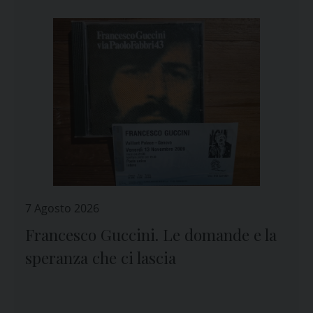
7 Agosto 2026
Francesco Guccini. Le domande e la
speranza che ci lascia