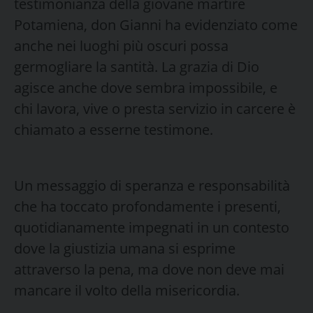
testimonianza della giovane martire
Potamiena, don Gianni ha evidenziato come
anche nei luoghi più oscuri possa
germogliare la santità. La grazia di Dio
agisce anche dove sembra impossibile, e
chi lavora, vive o presta servizio in carcere è
chiamato a esserne testimone.
Un messaggio di speranza e responsabilità
che ha toccato profondamente i presenti,
quotidianamente impegnati in un contesto
dove la giustizia umana si esprime
attraverso la pena, ma dove non deve mai
mancare il volto della misericordia.