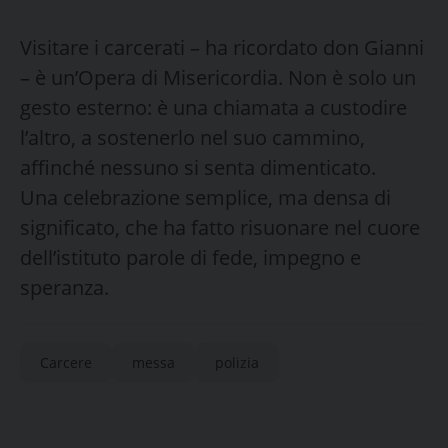
Visitare i carcerati – ha ricordato don Gianni
– è un’Opera di Misericordia. Non è solo un
gesto esterno: è una chiamata a custodire
l’altro, a sostenerlo nel suo cammino,
affinché nessuno si senta dimenticato.
Una celebrazione semplice, ma densa di
significato, che ha fatto risuonare nel cuore
dell’istituto parole di fede, impegno e
speranza.
Carcere
messa
polizia