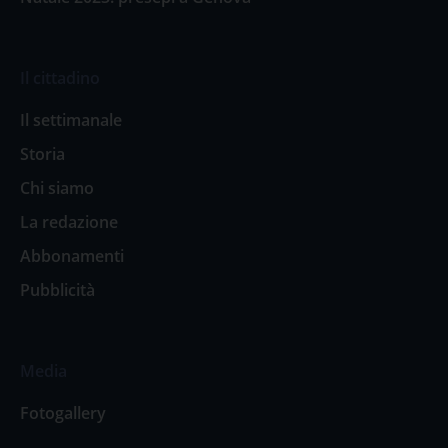
Il cittadino
Il settimanale
Storia
Chi siamo
La redazione
Abbonamenti
Pubblicità
Media
Fotogallery