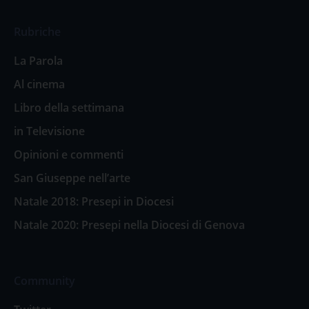
Rubriche
La Parola
Al cinema
Libro della settimana
in Televisione
Opinioni e commenti
San Giuseppe nell’arte
Natale 2018: Presepi in Diocesi
Natale 2020: Presepi nella Diocesi di Genova
Community