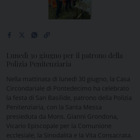
Lunedì 30 giugno per il patrono della
Polizia Penitenziaria
Nella mattinata di lunedì 30 giugno, la Casa
Circondariale di Pontedecimo ha celebrato
la festa di San Basilide, patrono della Polizia
Penitenziaria, con la Santa Messa
presieduta da Mons. Gianni Grondona,
Vicario Episcopale per la Comunione
ecclesiale, la Sinodalità e la Vita Consacrata.