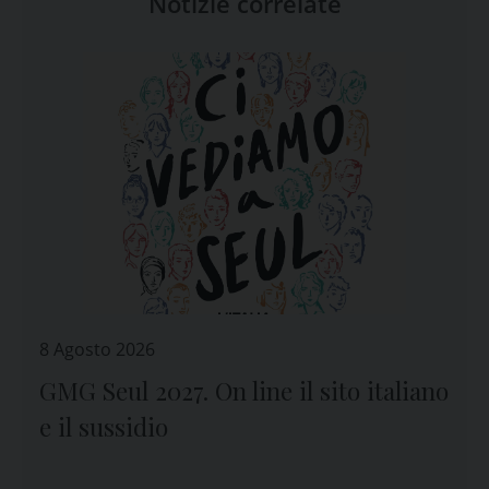
Notizie correlate
8 Agosto 2026
GMG Seul 2027. On line il sito italiano
e il sussidio