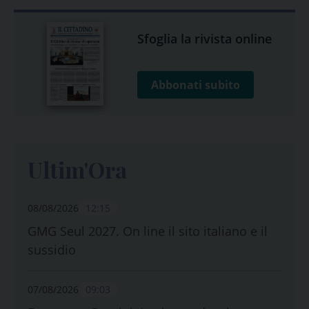
Sfoglia la rivista online
Abbonati subito
Ultim'Ora
08/08/2026
12:15
GMG Seul 2027. On line il sito italiano e il
sussidio
07/08/2026
09:03