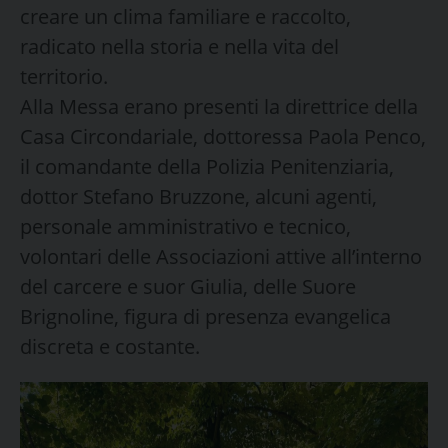
creare un clima familiare e raccolto,
radicato nella storia e nella vita del
territorio.
Alla Messa erano presenti la direttrice della
Casa Circondariale, dottoressa Paola Penco,
il comandante della Polizia Penitenziaria,
dottor Stefano Bruzzone, alcuni agenti,
personale amministrativo e tecnico,
volontari delle Associazioni attive all’interno
del carcere e suor Giulia, delle Suore
Brignoline, figura di presenza evangelica
discreta e costante.