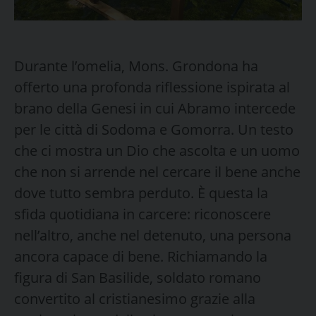
Durante l’omelia, Mons. Grondona ha
offerto una profonda riflessione ispirata al
brano della Genesi in cui Abramo intercede
per le città di Sodoma e Gomorra. Un testo
che ci mostra un Dio che ascolta e un uomo
che non si arrende nel cercare il bene anche
dove tutto sembra perduto. È questa la
sfida quotidiana in carcere: riconoscere
nell’altro, anche nel detenuto, una persona
ancora capace di bene. Richiamando la
figura di San Basilide, soldato romano
convertito al cristianesimo grazie alla