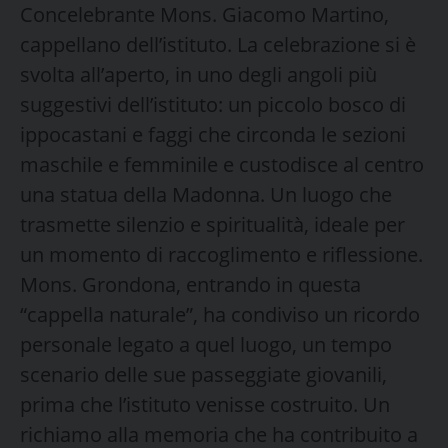
Concelebrante Mons. Giacomo Martino,
cappellano dell’istituto. La celebrazione si è
svolta all’aperto, in uno degli angoli più
suggestivi dell’istituto: un piccolo bosco di
ippocastani e faggi che circonda le sezioni
maschile e femminile e custodisce al centro
una statua della Madonna. Un luogo che
trasmette silenzio e spiritualità, ideale per
un momento di raccoglimento e riflessione.
Mons. Grondona, entrando in questa
“cappella naturale”, ha condiviso un ricordo
personale legato a quel luogo, un tempo
scenario delle sue passeggiate giovanili,
prima che l’istituto venisse costruito. Un
richiamo alla memoria che ha contribuito a