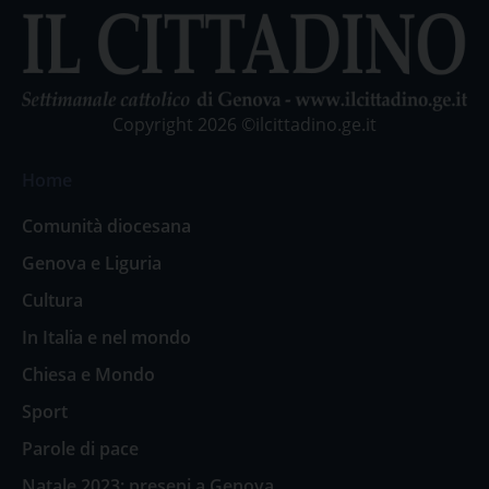
Copyright 2026 ©ilcittadino.ge.it
Home
Comunità diocesana
Genova e Liguria
Cultura
In Italia e nel mondo
Chiesa e Mondo
Sport
Parole di pace
Natale 2023: presepi a Genova