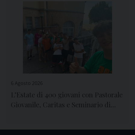
6 Agosto 2026
L’Estate di 400 giovani con Pastorale
Giovanile, Caritas e Seminario di
Genova