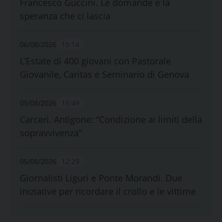
Francesco Guccini. Le domande e la
speranza che ci lascia
06/08/2026
15:14
L’Estate di 400 giovani con Pastorale
Giovanile, Caritas e Seminario di Genova
05/08/2026
15:49
Carceri. Antigone: “Condizione ai limiti della
sopravvivenza”
05/08/2026
12:29
Giornalisti Liguri e Ponte Morandi. Due
iniziative per ricordare il crollo e le vittime