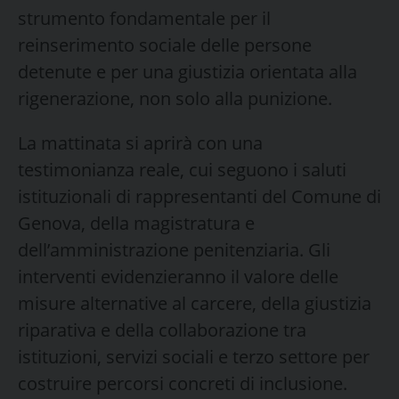
strumento fondamentale per il
reinserimento sociale delle persone
detenute e per una giustizia orientata alla
rigenerazione, non solo alla punizione.
La mattinata si aprirà con una
testimonianza reale, cui seguono i saluti
istituzionali di rappresentanti del Comune di
Genova, della magistratura e
dell’amministrazione penitenziaria. Gli
interventi evidenzieranno il valore delle
misure alternative al carcere, della giustizia
riparativa e della collaborazione tra
istituzioni, servizi sociali e terzo settore per
costruire percorsi concreti di inclusione.