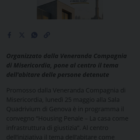
Organizzato dalla Veneranda Compagnia
di Misericordia, pone al centro il tema
dell’abitare delle persone detenute
Promosso dalla Veneranda Compagnia di
Misericordia, lunedì 25 maggio alla Sala
Quadrivium di Genova è in programma il
convegno “Housing Penale – La casa come
infrastruttura di giustizia”. Al centro
dell’iniziativa il tema dell’abitare come