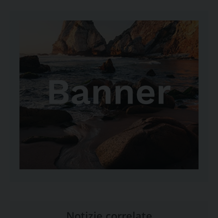
Notizie correlate