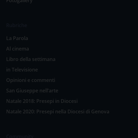
Fotogallery
Rubriche
La Parola
Al cinema
Libro della settimana
in Televisione
Opinioni e commenti
San Giuseppe nell’arte
Natale 2018: Presepi in Diocesi
Natale 2020: Presepi nella Diocesi di Genova
Community