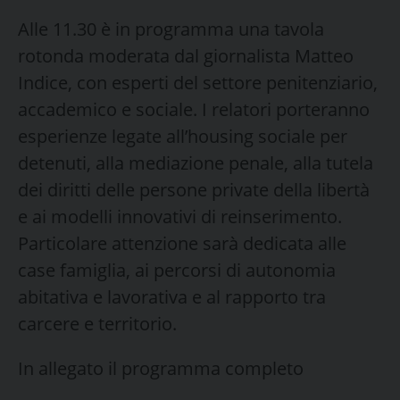
Alle 11.30 è in programma una tavola
rotonda moderata dal giornalista Matteo
Indice, con esperti del settore penitenziario,
accademico e sociale. I relatori porteranno
esperienze legate all’housing sociale per
detenuti, alla mediazione penale, alla tutela
dei diritti delle persone private della libertà
e ai modelli innovativi di reinserimento.
Particolare attenzione sarà dedicata alle
case famiglia, ai percorsi di autonomia
abitativa e lavorativa e al rapporto tra
carcere e territorio.
In allegato il programma completo