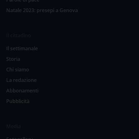
Natale 2023: presepi a Genova
Il cittadino
Il settimanale
Storia
Chi siamo
La redazione
Abbonamenti
Pubblicità
Media