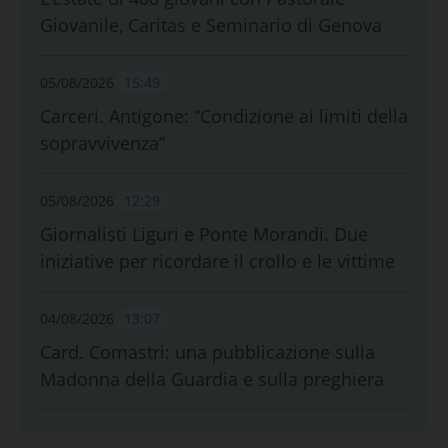
Giovanile, Caritas e Seminario di Genova
05/08/2026
15:49
Carceri. Antigone: “Condizione ai limiti della
sopravvivenza”
05/08/2026
12:29
Giornalisti Liguri e Ponte Morandi. Due
iniziative per ricordare il crollo e le vittime
04/08/2026
13:07
Card. Comastri: una pubblicazione sulla
Madonna della Guardia e sulla preghiera