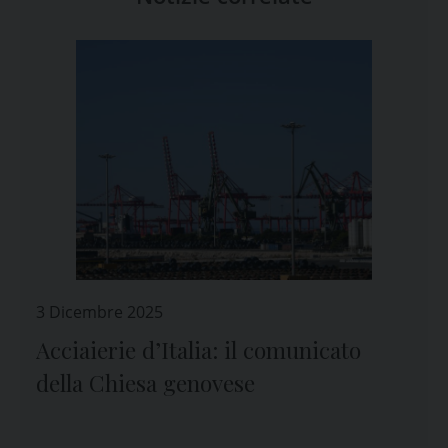
3 Dicembre 2025
Acciaierie d’Italia: il comunicato
della Chiesa genovese