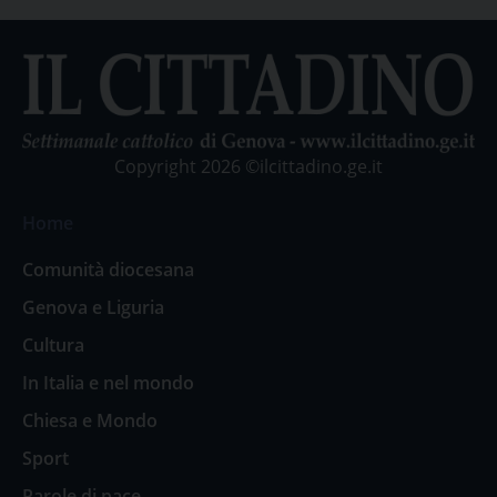
Copyright 2026 ©ilcittadino.ge.it
Home
Comunità diocesana
Genova e Liguria
Cultura
In Italia e nel mondo
Chiesa e Mondo
Sport
Parole di pace