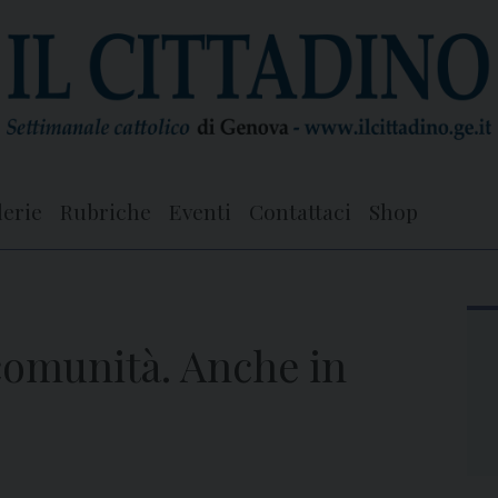
lerie
Rubriche
Eventi
Contattaci
Shop
 comunità. Anche in