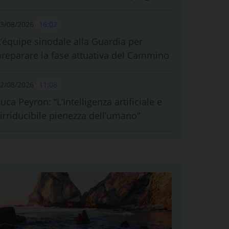
3/08/2026
16:02
L’équipe sinodale alla Guardia per
preparare la fase attuativa del Cammino
2/08/2026
11:08
uca Peyron: “L’Intelligenza artificiale e
l’irriducibile pienezza dell’umano”