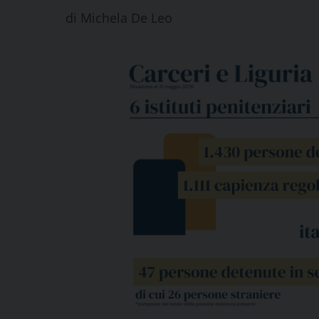
di
Michela De Leo