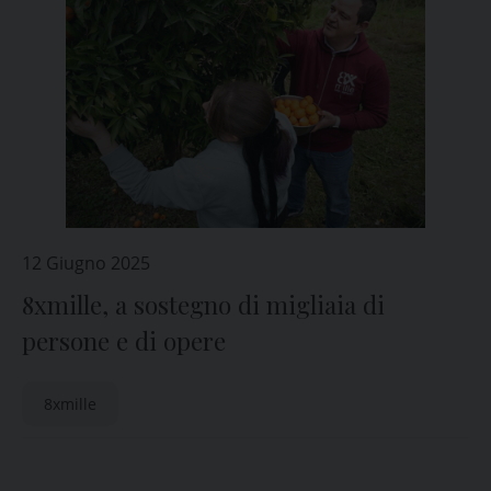
12 Giugno 2025
8xmille, a sostegno di migliaia di
persone e di opere
8xmille