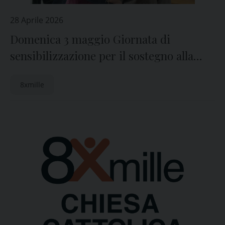
28 Aprile 2026
Domenica 3 maggio Giornata di
sensibilizzazione per il sostegno alla
Chiesa Cattolica – 8xmille
8xmille