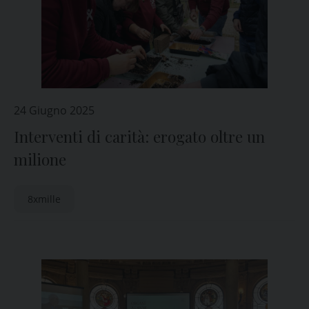
24 Giugno 2025
Interventi di carità: erogato oltre un
milione
8xmille