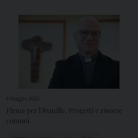
6 Maggio 2025
Firma per l’8xmille. Progetti e risorse
comuni