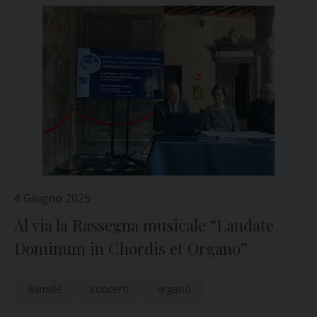
4 Giugno 2025
Al via la Rassegna musicale “Laudate
Dominum in Chordis et Organo”
8xmille
concerti
organo