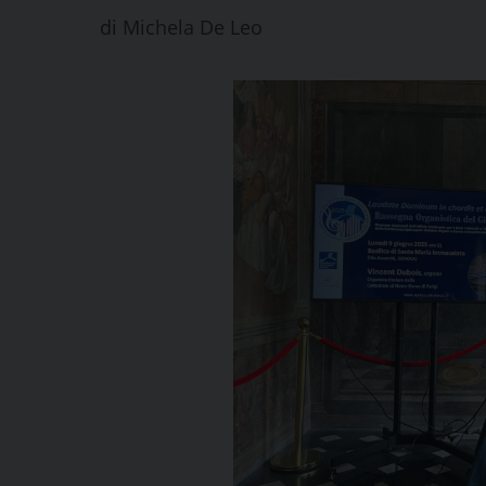
di
Michela De Leo