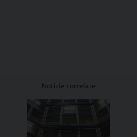
Notizie correlate