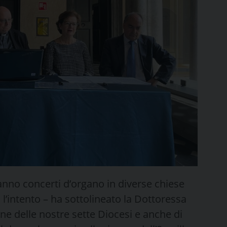
anno concerti d’organo in diverse chiese
 l’intento – ha sottolineato la Dottoressa
one delle nostre sette Diocesi e anche di