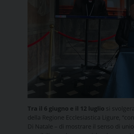
Tra il 6 giugno e il 12 luglio
si svolger
della Regione Ecclesiastica Ligure, “con
Di Natale – di mostrare il senso di uni