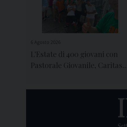
6 Agosto 2026
L’Estate di 400 giovani con
Pastorale Giovanile, Caritas 
Seminario di Genova