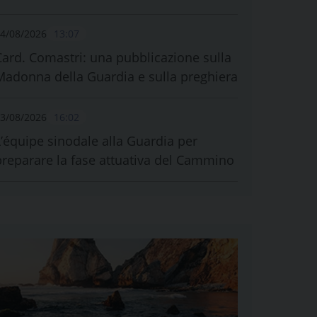
4/08/2026
13:07
Card. Comastri: una pubblicazione sulla
Madonna della Guardia e sulla preghiera
3/08/2026
16:02
L’équipe sinodale alla Guardia per
preparare la fase attuativa del Cammino