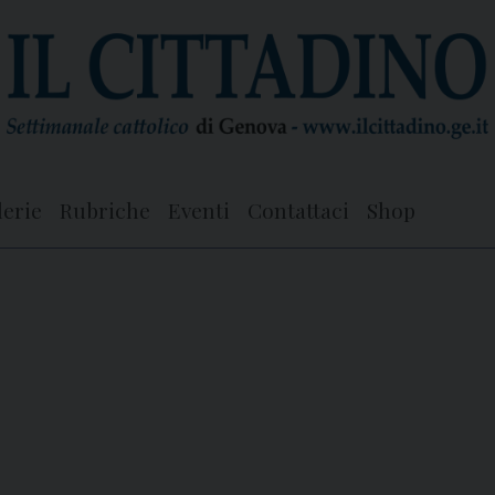
lerie
Rubriche
Eventi
Contattaci
Shop