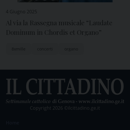
4 Giugno 2025
Al via la Rassegna musicale “Laudate
Dominum in Chordis et Organo”
8xmille
concerti
organo
Copyright 2026 ©ilcittadino.ge.it
Home