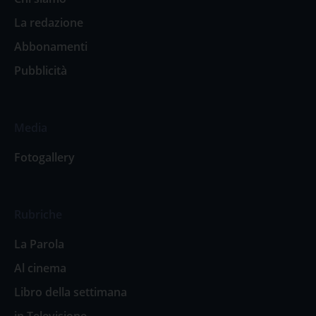
La redazione
Abbonamenti
Pubblicità
Media
Fotogallery
Rubriche
La Parola
Al cinema
Libro della settimana
in Televisione