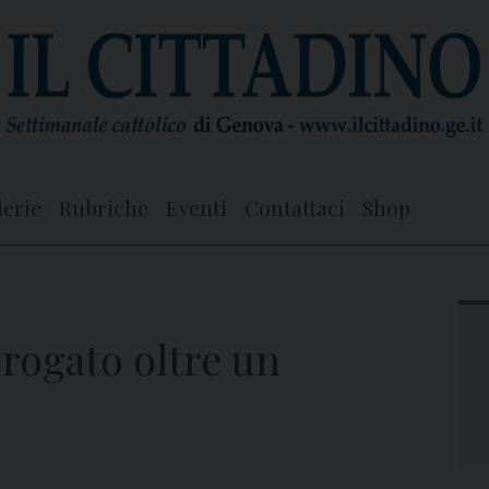
lerie
Rubriche
Eventi
Contattaci
Shop
erogato oltre un