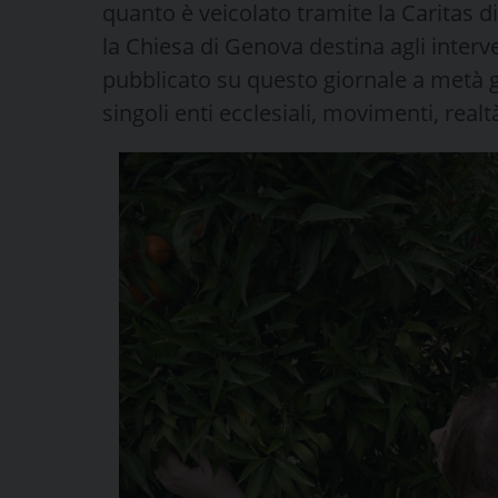
quanto è veicolato tramite la Caritas d
la Chiesa di Genova destina agli interve
pubblicato su questo giornale a metà giu
singoli enti ecclesiali, movimenti, realtà