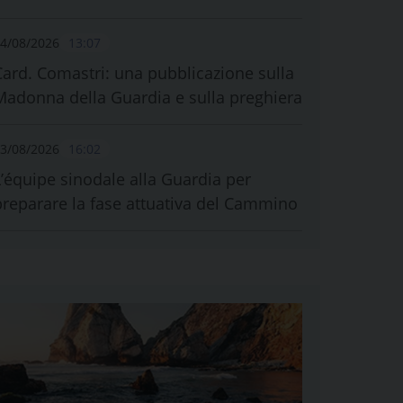
4/08/2026
13:07
Card. Comastri: una pubblicazione sulla
Madonna della Guardia e sulla preghiera
3/08/2026
16:02
L’équipe sinodale alla Guardia per
preparare la fase attuativa del Cammino