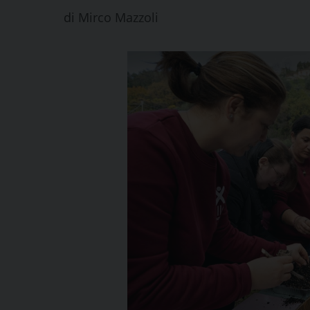
di
Mirco Mazzoli