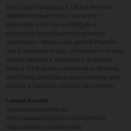
Tutti, sia chi presenta il 730 o il Modello
Redditi Persone Fisiche, ma anche i
pensionati e chi non è obbligato a
presentare la dichiarazione, possono
contribuire – senza costi, perché l’8xmille
non è una tassa in più – a mettere in circolo
amore, bellezza e speranza. E questo fa
bene a chi di queste risorse ne usufruisce,
alla Chiesa, allo Stato e al suo welfare, alla
società, a ciascuno. Provare per credere.
I social 8xmille
https://www.8xmille.it/
https://www.facebook.com/8xmille.it
https://twitter.com/8xmilleit