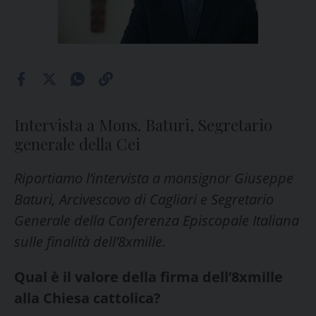
Intervista a Mons. Baturi, Segretario
generale della Cei
Riportiamo l’intervista a monsignor Giuseppe
Baturi, Arcivescovo di Cagliari e Segretario
Generale della Conferenza Episcopale Italiana
sulle finalità dell’8xmille.
Qual è il valore della firma dell’8xmille
alla Chiesa cattolica?