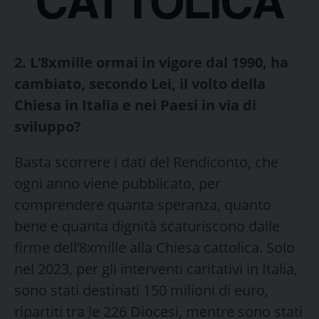
2. L’8xmille ormai in vigore dal 1990, ha
cambiato, secondo Lei, il volto della
Chiesa in Italia e nei Paesi in via di
sviluppo?
Basta scorrere i dati del Rendiconto, che
ogni anno viene pubblicato, per
comprendere quanta speranza, quanto
bene e quanta dignità scaturiscono dalle
firme dell’8xmille alla Chiesa cattolica. Solo
nel 2023, per gli interventi caritativi in Italia,
sono stati destinati 150 milioni di euro,
ripartiti tra le 226 Diocesi, mentre sono stati