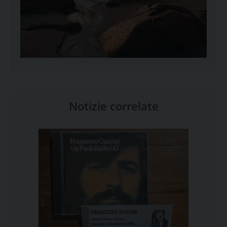
Notizie correlate