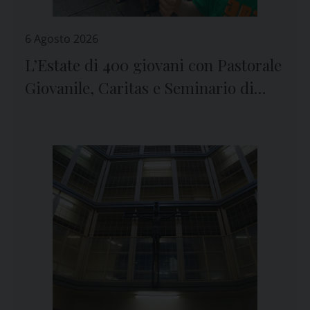
6 Agosto 2026
L’Estate di 400 giovani con Pastorale
Giovanile, Caritas e Seminario di
Genova