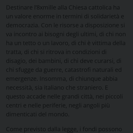
Destinare l’8xmille alla Chiesa cattolica ha
un valore enorme in termini di solidarietà e
democrazia. Con le risorse a disposizione si
va incontro ai bisogni degli ultimi, di chi non
ha un tetto o un lavoro, di chi è vittima della
tratta, di chi si ritrova in condizioni di
disagio, dei bambini, di chi deve curarsi, di
chi sfugge da guerre, catastrofi naturali ed
emergenze. Insomma, di chiunque abbia
necessità, sia italiano che straniero. E
questo accade nelle grandi città, nei piccoli
centri e nelle periferie, negli angoli più
dimenticati del mondo.
Come previsto dalla legge, i fondi possono