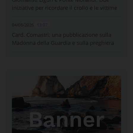
iniziative per ricordare il crollo e le vittime
04/08/2026
13:07
Card. Comastri: una pubblicazione sulla
Madonna della Guardia e sulla preghiera