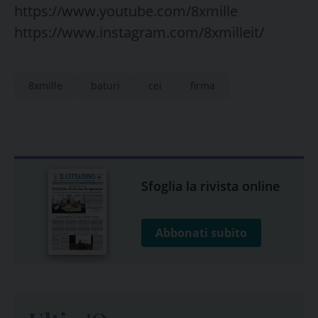
https://www.youtube.com/8xmille
https://www.instagram.com/8xmilleit/
8xmille
baturi
cei
firma
Sfoglia la rivista online
Abbonati subito