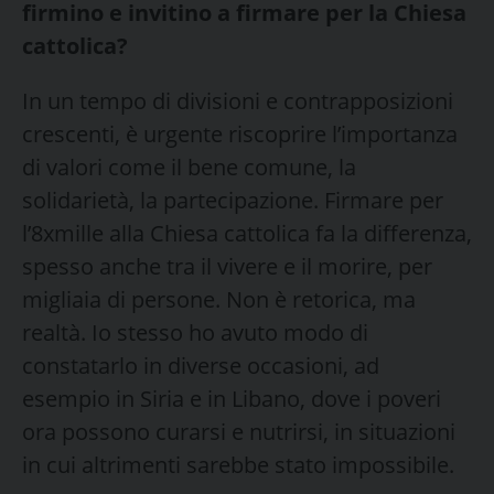
firmino e invitino a firmare per la Chiesa
cattolica?
In un tempo di divisioni e contrapposizioni
crescenti, è urgente riscoprire l’importanza
di valori come il bene comune, la
solidarietà, la partecipazione. Firmare per
l’8xmille alla Chiesa cattolica fa la differenza,
spesso anche tra il vivere e il morire, per
migliaia di persone. Non è retorica, ma
realtà. Io stesso ho avuto modo di
constatarlo in diverse occasioni, ad
esempio in Siria e in Libano, dove i poveri
ora possono curarsi e nutrirsi, in situazioni
in cui altrimenti sarebbe stato impossibile.