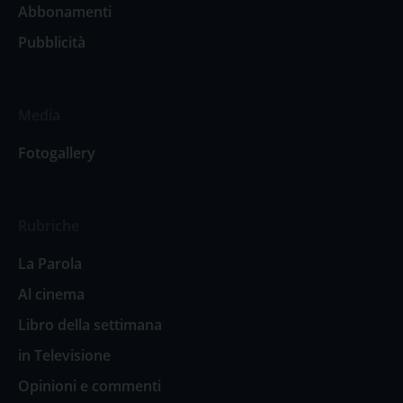
Abbonamenti
Pubblicità
Media
Fotogallery
Rubriche
La Parola
Al cinema
Libro della settimana
in Televisione
Opinioni e commenti