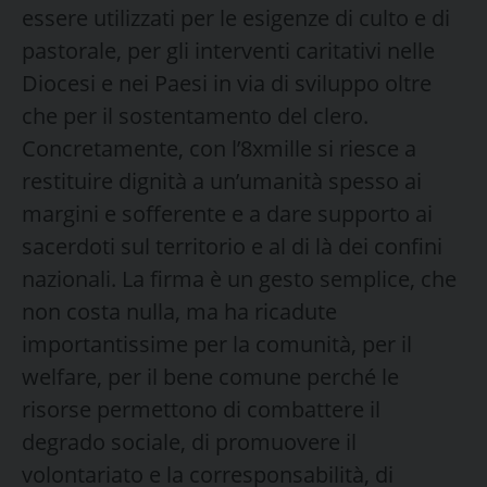
essere utilizzati per le esigenze di culto e di
pastorale, per gli interventi caritativi nelle
Diocesi e nei Paesi in via di sviluppo oltre
che per il sostentamento del clero.
Concretamente, con l’8xmille si riesce a
restituire dignità a un’umanità spesso ai
margini e sofferente e a dare supporto ai
sacerdoti sul territorio e al di là dei confini
nazionali. La firma è un gesto semplice, che
non costa nulla, ma ha ricadute
importantissime per la comunità, per il
welfare, per il bene comune perché le
risorse permettono di combattere il
degrado sociale, di promuovere il
volontariato e la corresponsabilità, di