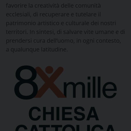
favorire la creatività delle comunità
ecclesiali, di recuperare e tutelare il
patrimonio artistico e culturale dei nostri
territori. In sintesi, di salvare vite umane e di
prendersi cura dell’uomo, in ogni contesto,
a qualunque latitudine.