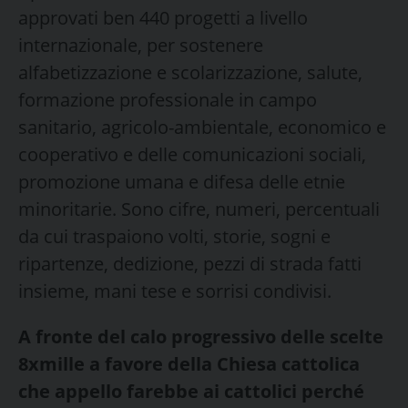
approvati ben 440 progetti a livello
internazionale, per sostenere
alfabetizzazione e scolarizzazione, salute,
formazione professionale in campo
sanitario, agricolo-ambientale, economico e
cooperativo e delle comunicazioni sociali,
promozione umana e difesa delle etnie
minoritarie. Sono cifre, numeri, percentuali
da cui traspaiono volti, storie, sogni e
ripartenze, dedizione, pezzi di strada fatti
insieme, mani tese e sorrisi condivisi.
A fronte del calo progressivo delle scelte
8xmille a favore della Chiesa cattolica
che appello farebbe ai cattolici perché