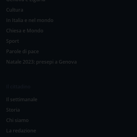
Cultura
In Italia e nel mondo
Chiesa e Mondo
Sport
Parole di pace
Natale 2023: presepi a Genova
Il cittadino
Il settimanale
Storia
Chi siamo
La redazione