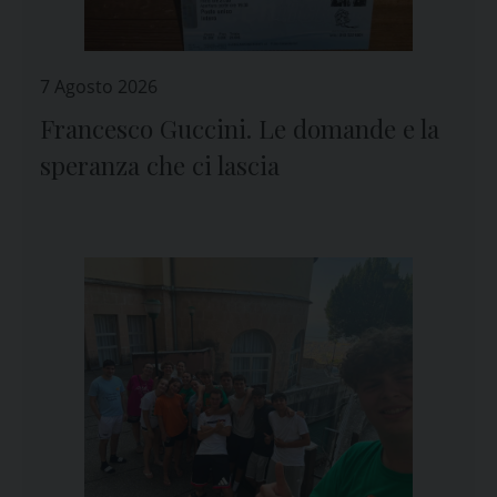
7 Agosto 2026
Francesco Guccini. Le domande e la
speranza che ci lascia