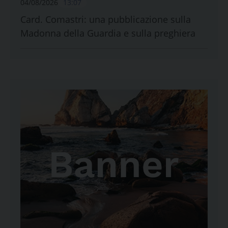
04/08/2026
13:07
Card. Comastri: una pubblicazione sulla
Madonna della Guardia e sulla preghiera