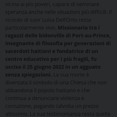
vicina ai più poveri, capace di seminare
speranza anche nelle situazioni più difficili. Il
ricordo di suor Luisa Dell’Orto resta
particolarmente vivo.
Missionaria tra i
ragazzi delle bidonville di Port-au-Prince,
insegnante di filosofia per generazioni di
sacerdoti haitiani e fondatrice di un
centro educativo per i più fragili, fu
uccisa il 25 giugno 2022 in un agguato
senza spiegazioni.
La sua morte è
diventata il simbolo di una Chiesa che non
abbandona il popolo haitiano e che
continua a denunciare violenza e
corruzione, pagando talvolta un prezzo
altissimo. La sua testimonianza resta quella