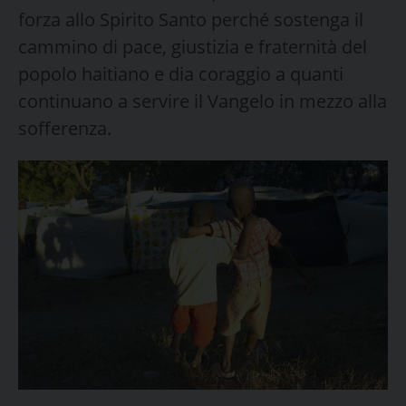
forza allo Spirito Santo perché sostenga il
cammino di pace, giustizia e fraternità del
popolo haitiano e dia coraggio a quanti
continuano a servire il Vangelo in mezzo alla
sofferenza.