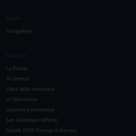
Media
Fotogallery
Rubriche
La Parola
Al cinema
Libro della settimana
in Televisione
Opinioni e commenti
San Giuseppe nell’arte
Natale 2018: Presepi in Diocesi