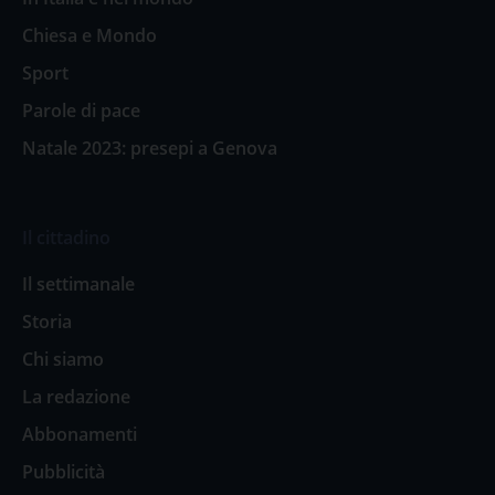
Chiesa e Mondo
Sport
Parole di pace
Natale 2023: presepi a Genova
Il cittadino
Il settimanale
Storia
Chi siamo
La redazione
Abbonamenti
Pubblicità