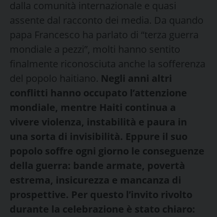
dalla comunità internazionale e quasi
assente dal racconto dei media. Da quando
papa Francesco ha parlato di “terza guerra
mondiale a pezzi”, molti hanno sentito
finalmente riconosciuta anche la sofferenza
del popolo haitiano.
Negli anni altri
conflitti hanno occupato l’attenzione
mondiale, mentre Haiti continua a
vivere violenza, instabilità e paura in
una sorta di invisibilità. Eppure il suo
popolo soffre ogni giorno le conseguenze
della guerra: bande armate, povertà
estrema, insicurezza e mancanza di
prospettive. Per questo l’invito rivolto
durante la celebrazione è stato chiaro: