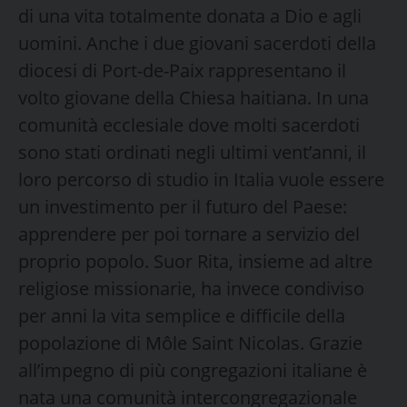
di una vita totalmente donata a Dio e agli
uomini. Anche i due giovani sacerdoti della
diocesi di Port-de-Paix rappresentano il
volto giovane della Chiesa haitiana. In una
comunità ecclesiale dove molti sacerdoti
sono stati ordinati negli ultimi vent’anni, il
loro percorso di studio in Italia vuole essere
un investimento per il futuro del Paese:
apprendere per poi tornare a servizio del
proprio popolo. Suor Rita, insieme ad altre
religiose missionarie, ha invece condiviso
per anni la vita semplice e difficile della
popolazione di Môle Saint Nicolas. Grazie
all’impegno di più congregazioni italiane è
nata una comunità intercongregazionale