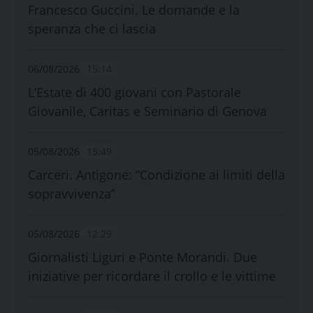
Francesco Guccini. Le domande e la
speranza che ci lascia
06/08/2026
15:14
L’Estate di 400 giovani con Pastorale
Giovanile, Caritas e Seminario di Genova
05/08/2026
15:49
Carceri. Antigone: “Condizione ai limiti della
sopravvivenza”
05/08/2026
12:29
Giornalisti Liguri e Ponte Morandi. Due
iniziative per ricordare il crollo e le vittime