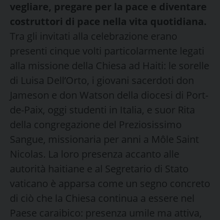
vegliare, pregare per la pace e diventare
costruttori di pace nella vita quotidiana.
Tra gli invitati alla celebrazione erano
presenti cinque volti particolarmente legati
alla missione della Chiesa ad Haiti: le sorelle
di Luisa Dell’Orto, i giovani sacerdoti don
Jameson e don Watson della diocesi di Port-
de-Paix, oggi studenti in Italia, e suor Rita
della congregazione del Preziosissimo
Sangue, missionaria per anni a Môle Saint
Nicolas. La loro presenza accanto alle
autorità haitiane e al Segretario di Stato
vaticano è apparsa come un segno concreto
di ciò che la Chiesa continua a essere nel
Paese caraibico: presenza umile ma attiva,