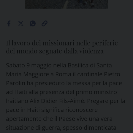
Il lavoro dei missionari nelle periferie
del mondo segnate dalla violenza
Sabato 9 maggio nella Basilica di Santa
Maria Maggiore a Roma il cardinale Pietro
Parolin ha presieduto la messa per la pace
ad Haiti alla presenza del primo ministro
haitiano Alix Didier Fils-Aimé. Pregare per la
pace in Haiti significa riconoscere
apertamente che il Paese vive una vera
situazione di guerra, spesso dimenticata