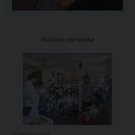
Notizie correlate
24 Febbraio 2026