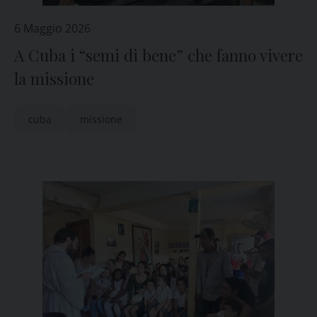
6 Maggio 2026
A Cuba i “semi di bene” che fanno vivere
la missione
cuba
missione