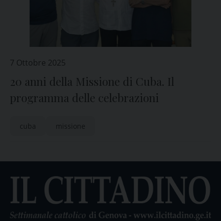
7 Ottobre 2025
20 anni della Missione di Cuba. Il
programma delle celebrazioni
cuba
missione