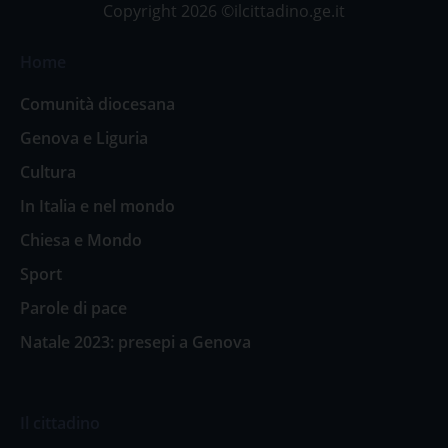
Copyright 2026 ©ilcittadino.ge.it
Home
Comunità diocesana
Genova e Liguria
Cultura
In Italia e nel mondo
Chiesa e Mondo
Sport
Parole di pace
Natale 2023: presepi a Genova
Il cittadino