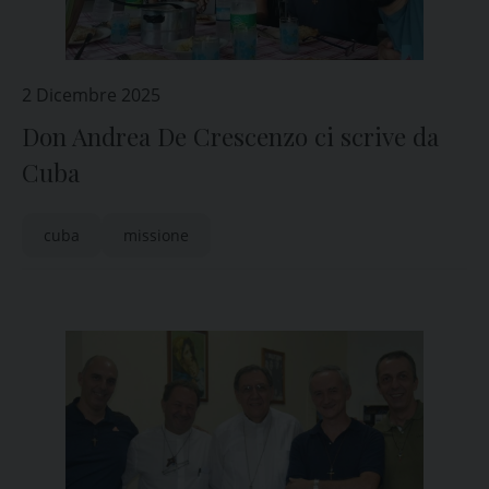
2 Dicembre 2025
Don Andrea De Crescenzo ci scrive da
Cuba
cuba
missione