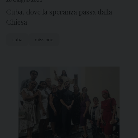
26 Giugno 2026
Cuba, dove la speranza passa dalla
Chiesa
cuba
missione