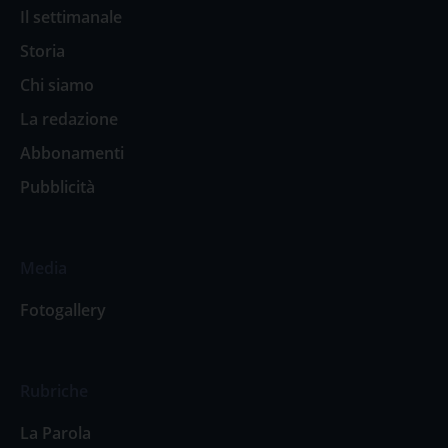
Il settimanale
Storia
Chi siamo
La redazione
Abbonamenti
Pubblicità
Media
Fotogallery
Rubriche
La Parola