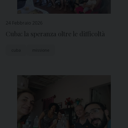
24 Febbraio 2026
Cuba: la speranza oltre le difficoltà
cuba
missione