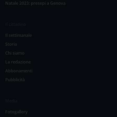
Natale 2023: presepi a Genova
Il cittadino
Il settimanale
Storia
Chi siamo
La redazione
Abbonamenti
Pubblicità
Media
Fotogallery