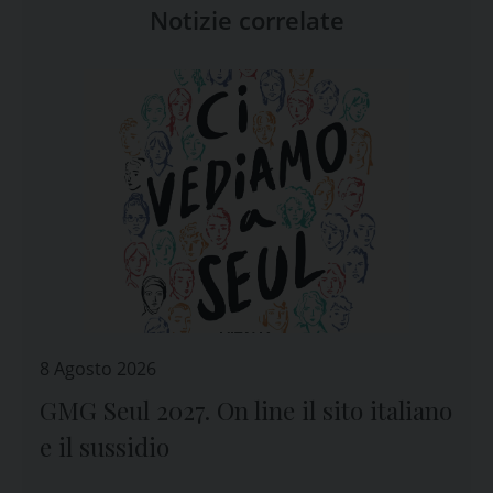
Notizie correlate
8 Agosto 2026
GMG Seul 2027. On line il sito italiano
e il sussidio