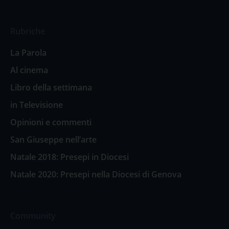
Rubriche
La Parola
Al cinema
Libro della settimana
in Televisione
Opinioni e commenti
San Giuseppe nell’arte
Natale 2018: Presepi in Diocesi
Natale 2020: Presepi nella Diocesi di Genova
Community