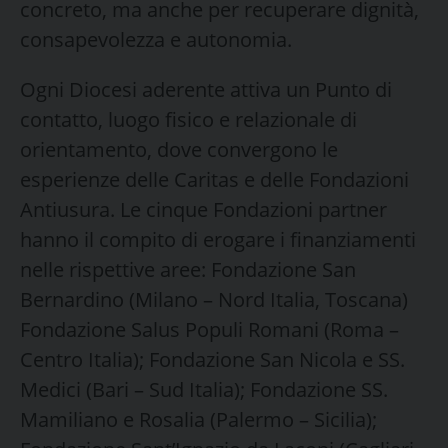
concreto, ma anche per recuperare dignità,
consapevolezza e autonomia.
Ogni Diocesi aderente attiva un Punto di
contatto, luogo fisico e relazionale di
orientamento, dove convergono le
esperienze delle Caritas e delle Fondazioni
Antiusura. Le cinque Fondazioni partner
hanno il compito di erogare i finanziamenti
nelle rispettive aree: Fondazione San
Bernardino (Milano – Nord Italia, Toscana)
Fondazione Salus Populi Romani (Roma –
Centro Italia); Fondazione San Nicola e SS.
Medici (Bari – Sud Italia); Fondazione SS.
Mamiliano e Rosalia (Palermo – Sicilia);