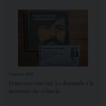
7 Agosto 2026
Francesco Guccini. Le domande e la
speranza che ci lascia