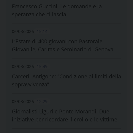
Francesco Guccini. Le domande e la
speranza che ci lascia
06/08/2026
15:14
L’Estate di 400 giovani con Pastorale
Giovanile, Caritas e Seminario di Genova
05/08/2026
15:49
Carceri. Antigone: “Condizione ai limiti della
sopravvivenza”
05/08/2026
12:29
Giornalisti Liguri e Ponte Morandi. Due
iniziative per ricordare il crollo e le vittime