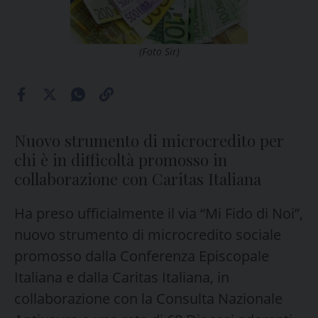
(Foto Sir)
Nuovo strumento di microcredito per
chi è in difficoltà promosso in
collaborazione con Caritas Italiana
Ha preso ufficialmente il via “Mi Fido di Noi”,
nuovo strumento di microcredito sociale
promosso dalla Conferenza Episcopale
Italiana e dalla Caritas Italiana, in
collaborazione con la Consulta Nazionale