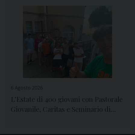
6 Agosto 2026
L’Estate di 400 giovani con Pastorale
Giovanile, Caritas e Seminario di
Genova