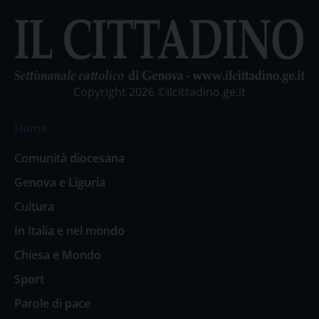
Copyright 2026 ©ilcittadino.ge.it
Home
Comunità diocesana
Genova e Liguria
Cultura
In Italia e nel mondo
Chiesa e Mondo
Sport
Parole di pace