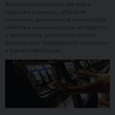
dimensione comunitaria, che mira a
valorizzare la persona, rafforzarne
l’autonomia, promuovere la responsabilità
collettiva e una nuova cultura del risparmio
e della sobrietà, contrastando illusioni
dannose come l’indebitamento compulsivo
o la pratica dell’azzardo”.