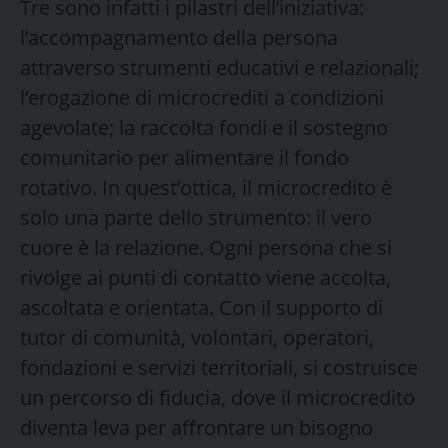
Tre sono infatti i pilastri dell’iniziativa:
l’accompagnamento della persona
attraverso strumenti educativi e relazionali;
l’erogazione di microcrediti a condizioni
agevolate; la raccolta fondi e il sostegno
comunitario per alimentare il fondo
rotativo. In quest’ottica, il microcredito è
solo una parte dello strumento: il vero
cuore è la relazione. Ogni persona che si
rivolge ai punti di contatto viene accolta,
ascoltata e orientata. Con il supporto di
tutor di comunità, volontari, operatori,
fondazioni e servizi territoriali, si costruisce
un percorso di fiducia, dove il microcredito
diventa leva per affrontare un bisogno