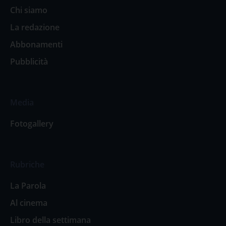
Chi siamo
La redazione
Abbonamenti
Pubblicità
Media
Fotogallery
Rubriche
La Parola
Al cinema
Libro della settimana