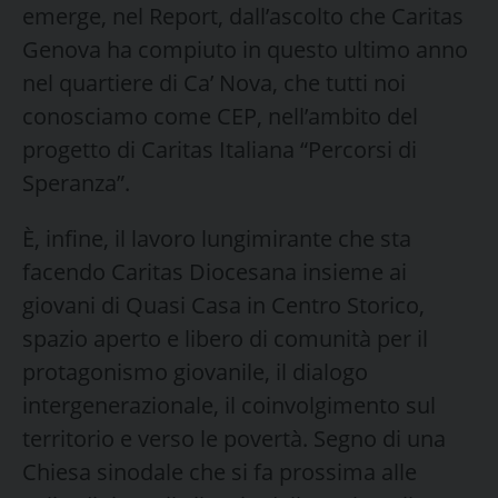
emerge, nel Report, dall’ascolto che Caritas
Genova ha compiuto in questo ultimo anno
nel quartiere di Ca’ Nova, che tutti noi
conosciamo come CEP, nell’ambito del
progetto di Caritas Italiana “Percorsi di
Speranza”.
È, infine, il lavoro lungimirante che sta
facendo Caritas Diocesana insieme ai
giovani di Quasi Casa in Centro Storico,
spazio aperto e libero di comunità per il
protagonismo giovanile, il dialogo
intergenerazionale, il coinvolgimento sul
territorio e verso le povertà. Segno di una
Chiesa sinodale che si fa prossima alle