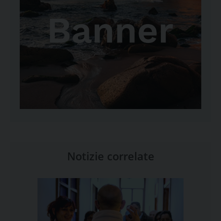
Notizie correlate