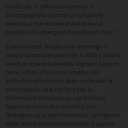
molti casi, le difficoltà materiali si
accompagnano a forme di solitudine
silenziosa che restano invisibili fino a
quando non emergono situazioni di crisi.”
Come diocesi, la solitudine interroga la
nostra attenzione pastorale e sfida il nostro
modo di essere comunità. Ognuno capisce
bene, infatti, che non si rimedia alla
solitudine solo con un aiuto materiale: la
vera risposta ha a che fare con la
dimensione comunitaria, con il creare
legami autentici di prossimità, con
l’impegno sul proprio territorio, con l’aprirsi
delle nostre fraternità ecclesiali. È quanto