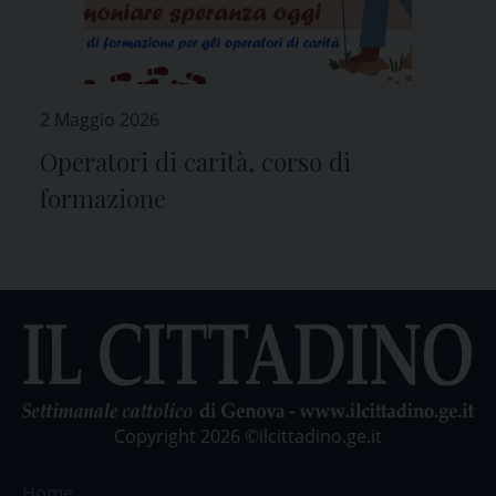
2 Maggio 2026
Operatori di carità, corso di
formazione
Copyright 2026 ©ilcittadino.ge.it
Home