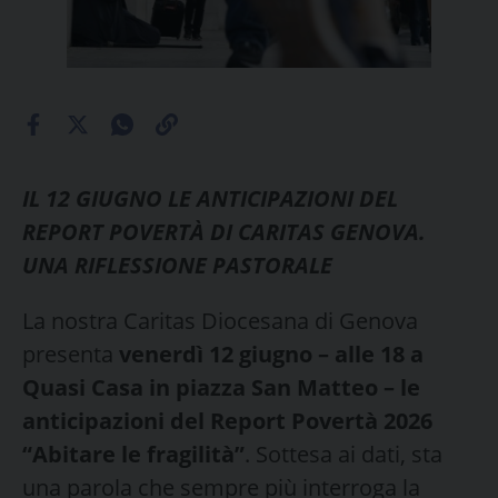
IL 12 GIUGNO LE ANTICIPAZIONI DEL
REPORT POVERTÀ DI CARITAS GENOVA.
UNA RIFLESSIONE PASTORALE
La nostra Caritas Diocesana di Genova
presenta
venerdì 12 giugno – alle 18 a
Quasi Casa in piazza San Matteo – le
anticipazioni del Report Povertà 2026
“Abitare le fragilità”
. Sottesa ai dati, sta
una parola che sempre più interroga la