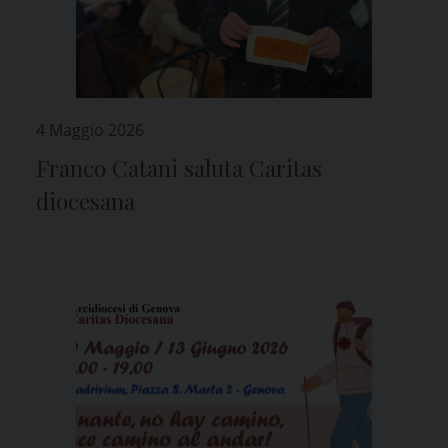
4 Maggio 2026
Franco Catani saluta Caritas
diocesana