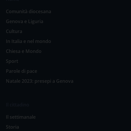
Comunità diocesana
Genova e Liguria
Cultura
In Italia e nel mondo
Chiesa e Mondo
Sport
Parole di pace
Natale 2023: presepi a Genova
Il cittadino
Il settimanale
Storia