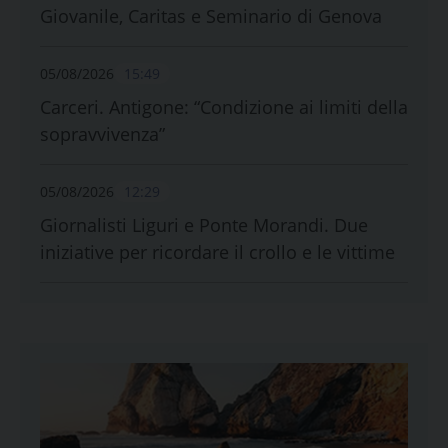
Giovanile, Caritas e Seminario di Genova
05/08/2026
15:49
Carceri. Antigone: “Condizione ai limiti della
sopravvivenza”
05/08/2026
12:29
Giornalisti Liguri e Ponte Morandi. Due
iniziative per ricordare il crollo e le vittime