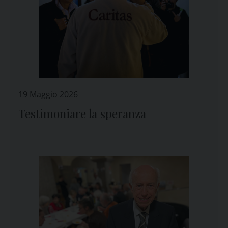
19 Maggio 2026
Testimoniare la speranza