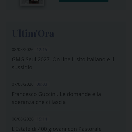
Ultim'Ora
08/08/2026
12:15
GMG Seul 2027. On line il sito italiano e il
sussidio
07/08/2026
09:03
Francesco Guccini. Le domande e la
speranza che ci lascia
06/08/2026
15:14
L’Estate di 400 giovani con Pastorale