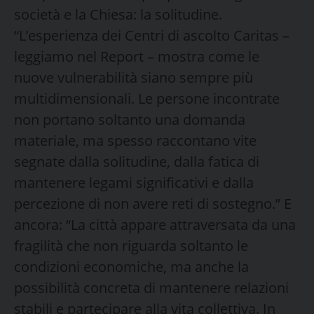
società e la Chiesa: la solitudine.
“L’esperienza dei Centri di ascolto Caritas –
leggiamo nel Report – mostra come le
nuove vulnerabilità siano sempre più
multidimensionali. Le persone incontrate
non portano soltanto una domanda
materiale, ma spesso raccontano vite
segnate dalla solitudine, dalla fatica di
mantenere legami significativi e dalla
percezione di non avere reti di sostegno.” E
ancora: “La città appare attraversata da una
fragilità che non riguarda soltanto le
condizioni economiche, ma anche la
possibilità concreta di mantenere relazioni
stabili e partecipare alla vita collettiva. In