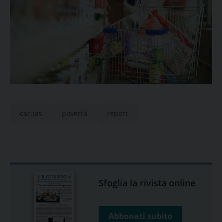
caritas
povertà
report
Sfoglia la rivista online
Abbonati subito