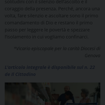
solitudini con il silenzio dell’ascolto e il
coraggio della presenza. Perché, ancora una
volta, fare silenzio e ascoltare sono il primo
comandamento di Dio e restano il primo
passo per leggere le povertà e spezzare
l’isolamento in cui vogliamo confinarci.
*Vicario episcopale per la carità Diocesi di
Genova
L’articolo integrale è disponibile sul n. 22
de Il Cittadino