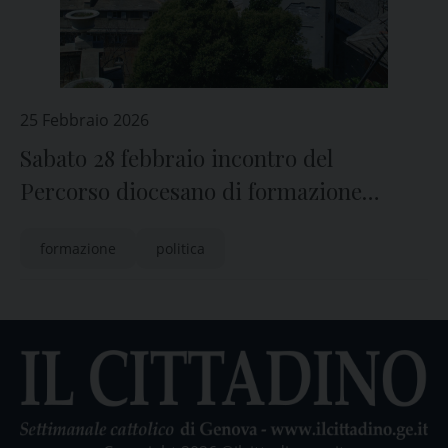
25 Febbraio 2026
Sabato 28 febbraio incontro del
Percorso diocesano di formazione
politica
formazione
politica