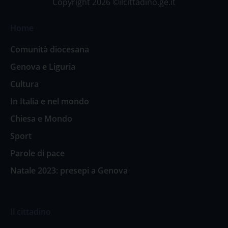
Copyright 2026 ©ilcittadino.ge.it
Home
Comunità diocesana
Genova e Liguria
Cultura
In Italia e nel mondo
Chiesa e Mondo
Sport
Parole di pace
Natale 2023: presepi a Genova
Il cittadino