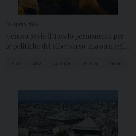
30 Aprile 2026
Genova avvia il Tavolo permanente per
le politiche del cibo: verso una strategia
condivisa
cibo
città
comune
politica
tavolo