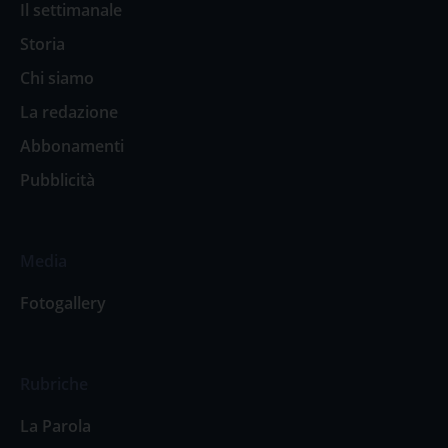
Il settimanale
Storia
Chi siamo
La redazione
Abbonamenti
Pubblicità
Media
Fotogallery
Rubriche
La Parola