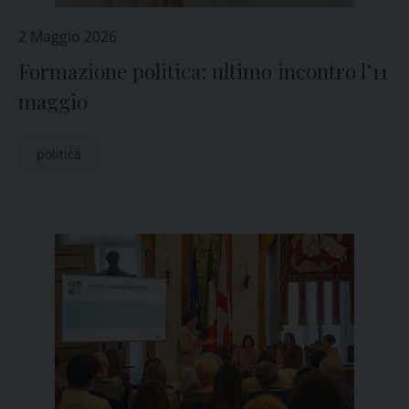
2 Maggio 2026
Formazione politica: ultimo incontro l’11
maggio
politica