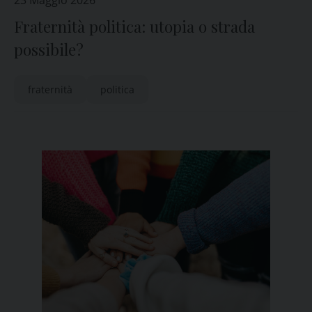
23 Maggio 2026
Fraternità politica: utopia o strada
possibile?
fraternità
politica