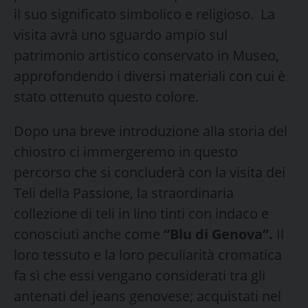
il suo significato simbolico e religioso. La
visita avrà uno sguardo ampio sul
patrimonio artistico conservato in Museo,
approfondendo i diversi materiali con cui è
stato ottenuto questo colore.
Dopo una breve introduzione alla storia del
chiostro ci immergeremo in questo
percorso che si concluderà con la visita dei
Teli della Passione, la straordinaria
collezione di teli in lino tinti con indaco e
conosciuti anche come
“Blu di Genova”.
Il
loro tessuto e la loro peculiarità cromatica
fa sì che essi vengano considerati tra gli
antenati del jeans genovese; acquistati nel