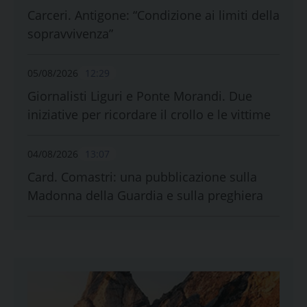
Carceri. Antigone: “Condizione ai limiti della
sopravvivenza”
05/08/2026
12:29
Giornalisti Liguri e Ponte Morandi. Due
iniziative per ricordare il crollo e le vittime
04/08/2026
13:07
Card. Comastri: una pubblicazione sulla
Madonna della Guardia e sulla preghiera