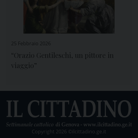
25 Febbraio 2026
“Orazio Gentileschi, un pittore in
viaggio”
Copyright 2026 ©ilcittadino.ge.it