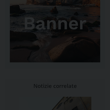
Notizie correlate