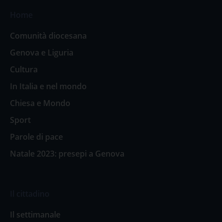
Home
Comunità diocesana
Genova e Liguria
Cultura
In Italia e nel mondo
Chiesa e Mondo
Sport
Parole di pace
Natale 2023: presepi a Genova
Il cittadino
Il settimanale