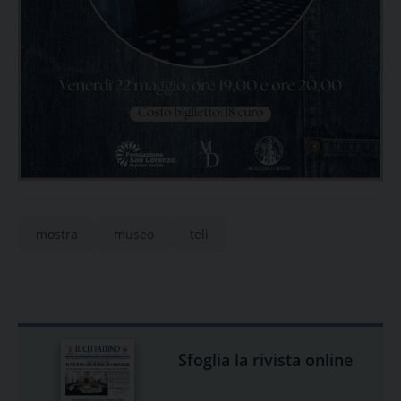
mostra
museo
teli
Sfoglia la rivista online