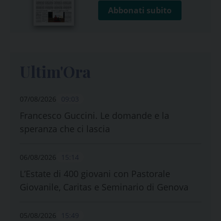
Abbonati subito
Ultim'Ora
07/08/2026
09:03
Francesco Guccini. Le domande e la
speranza che ci lascia
06/08/2026
15:14
L’Estate di 400 giovani con Pastorale
Giovanile, Caritas e Seminario di Genova
05/08/2026
15:49