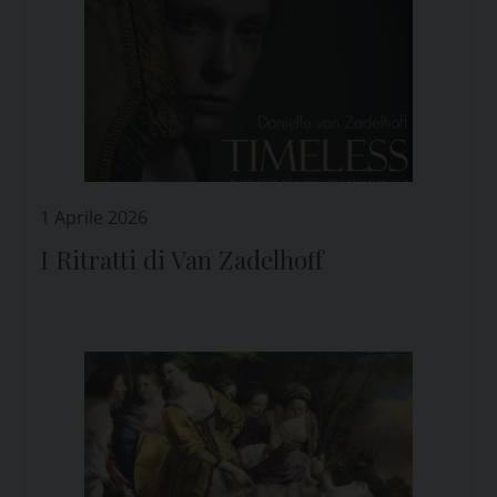
1 Aprile 2026
I Ritratti di Van Zadelhoff