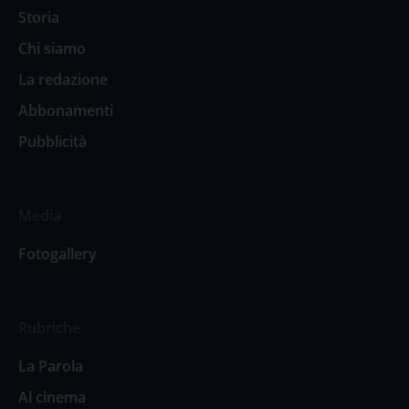
Storia
Chi siamo
La redazione
Abbonamenti
Pubblicità
Media
Fotogallery
Rubriche
La Parola
Al cinema