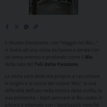
Il Museo Diocesano, con “
Viaggio nel Blu…
”
vi invita ad una visita esclusiva e serale con
un tema intenso e profondo come il
Blu
della sala dei
Teli della Passione
.
La visita sarà dedicata proprio a raccontare
le origini e la storia del colore “Blu”, la sua
difficoltà dell’uso nella tintura della stoffa, la
sua preziosità – basti pensare al Blu usato in
pittura e ottenuto con i lapislazzuli; nonché