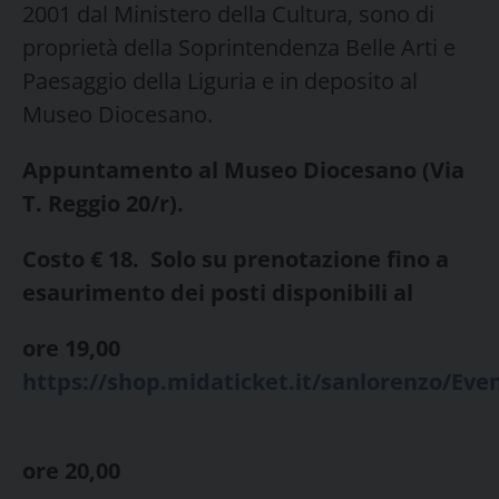
2001 dal Ministero della Cultura, sono di
proprietà della Soprintendenza Belle Arti e
Paesaggio della Liguria e in deposito al
Museo Diocesano.
Appuntamento al Museo Diocesano (Via
T. Reggio 20/r).
Costo € 18.
Solo su prenotazione fino a
esaurimento dei posti disponibili al
ore 19,00
https://shop.midaticket.it/sanlorenzo/Eve
ore 20,00