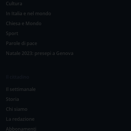
Cultura
In Italia e nel mondo
Chiesa e Mondo
Sport
Parole di pace
Natale 2023: presepi a Genova
Il cittadino
Il settimanale
Storia
Chi siamo
La redazione
Abbonamenti