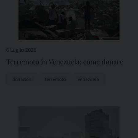
6 Luglio 2026
Terremoto in Venezuela: come donare
donazioni
terremoto
venezuela