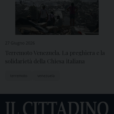
27 Giugno 2026
Terremoto Venezuela. La preghiera e la
solidarietà della Chiesa italiana
terremoto
venezuela