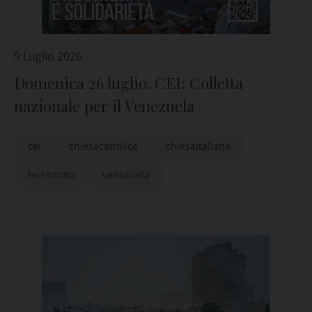
9 Luglio 2026
Domenica 26 luglio. CEI: Colletta
nazionale per il Venezuela
cei
chiesacattolica
chiesaitaliana
terremoto
venezuela