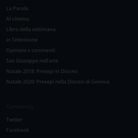
La Parola
Al cinema
Libro della settimana
in Televisione
Opinioni e commenti
San Giuseppe nell’arte
Natale 2018: Presepi in Diocesi
Natale 2020: Presepi nella Diocesi di Genova
Community
Twitter
Facebook