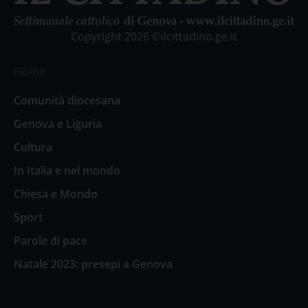
Copyright 2026 ©ilcittadino.ge.it
Home
Comunità diocesana
Genova e Liguria
Cultura
In Italia e nel mondo
Chiesa e Mondo
Sport
Parole di pace
Natale 2023: presepi a Genova