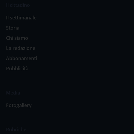
Il cittadino
Il settimanale
Storia
Chi siamo
La redazione
Abbonamenti
Pubblicità
Media
Fotogallery
Rubriche