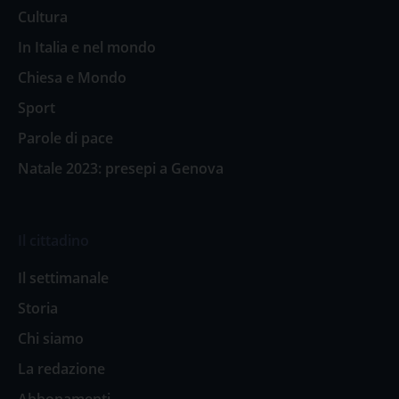
Cultura
In Italia e nel mondo
Chiesa e Mondo
Sport
Parole di pace
Natale 2023: presepi a Genova
Il cittadino
Il settimanale
Storia
Chi siamo
La redazione
Abbonamenti