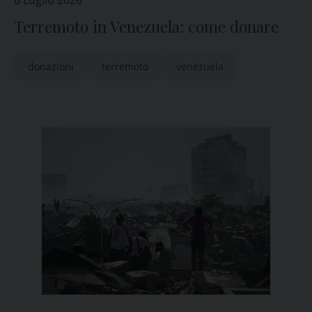
6 Luglio 2026
Terremoto in Venezuela: come donare
donazioni
terremoto
venezuela