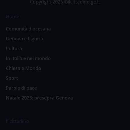
Copyright 2026 ©ilcittadino.ge.it
Home
Comunità diocesana
Genova e Liguria
Cultura
In Italia e nel mondo
Chiesa e Mondo
Sport
Parole di pace
Natale 2023: presepi a Genova
Il cittadino