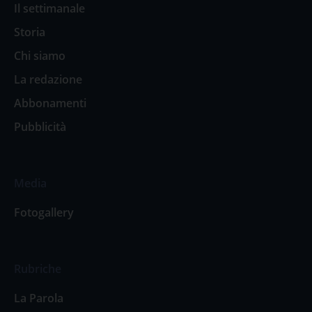
Il settimanale
Storia
Chi siamo
La redazione
Abbonamenti
Pubblicità
Media
Fotogallery
Rubriche
La Parola