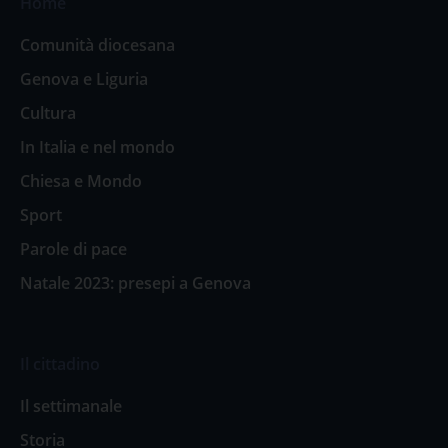
Home
Comunità diocesana
Genova e Liguria
Cultura
In Italia e nel mondo
Chiesa e Mondo
Sport
Parole di pace
Natale 2023: presepi a Genova
Il cittadino
Il settimanale
Storia