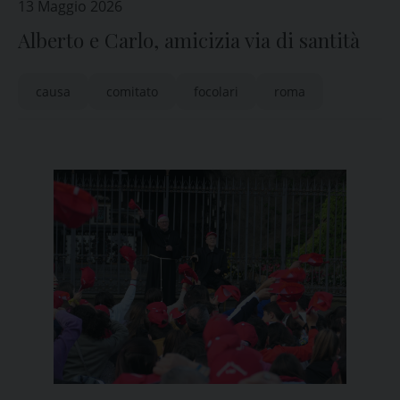
13 Maggio 2026
Alberto e Carlo, amicizia via di santità
causa
comitato
focolari
roma