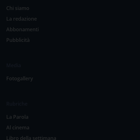
Chi siamo
La redazione
Abbonamenti
Pubblicità
Media
Fotogallery
Rubriche
La Parola
Al cinema
Libro della settimana