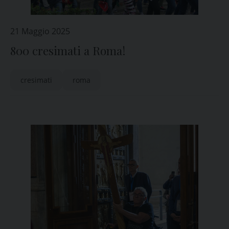
21 Maggio 2025
800 cresimati a Roma!
cresimati
roma