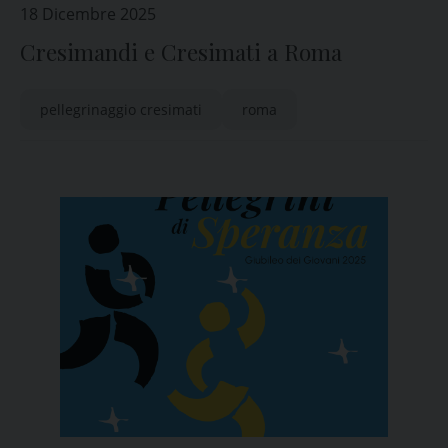
18 Dicembre 2025
Cresimandi e Cresimati a Roma
pellegrinaggio cresimati
roma