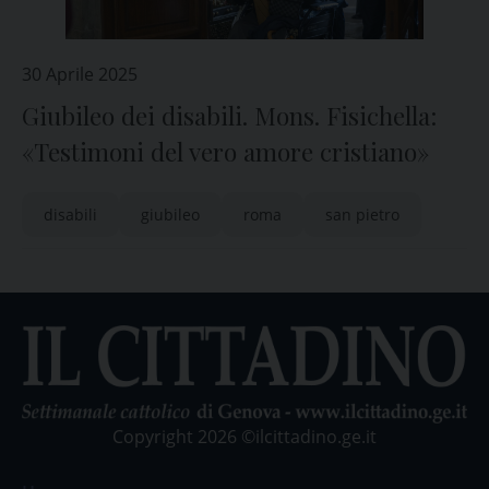
30 Aprile 2025
Giubileo dei disabili. Mons. Fisichella:
«Testimoni del vero amore cristiano»
disabili
giubileo
roma
san pietro
Copyright 2026 ©ilcittadino.ge.it