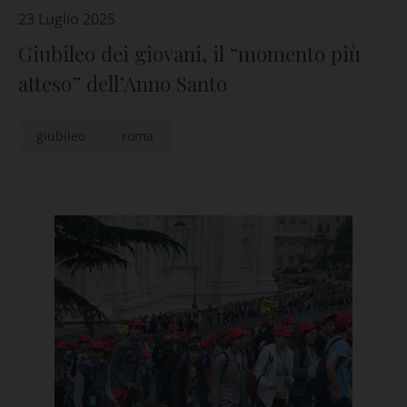
23 Luglio 2025
Giubileo dei giovani, il “momento più
atteso” dell’Anno Santo
giubileo
roma