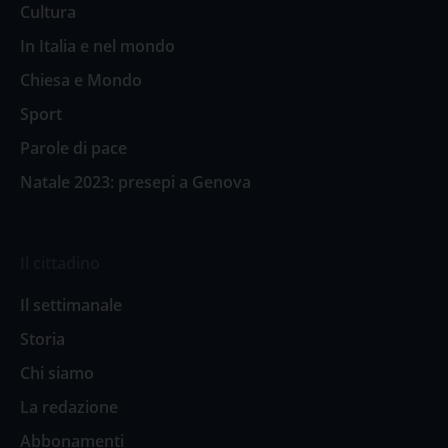
Cultura
In Italia e nel mondo
Chiesa e Mondo
Sport
Parole di pace
Natale 2023: presepi a Genova
Il cittadino
Il settimanale
Storia
Chi siamo
La redazione
Abbonamenti