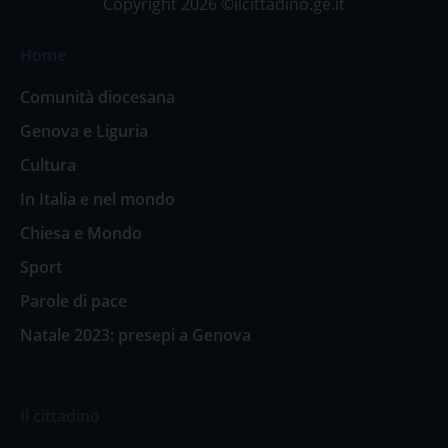
Copyright 2026 ©ilcittadino.ge.it
Home
Comunità diocesana
Genova e Liguria
Cultura
In Italia e nel mondo
Chiesa e Mondo
Sport
Parole di pace
Natale 2023: presepi a Genova
Il cittadino