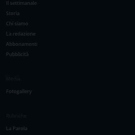
Il settimanale
Storia
Chi siamo
La redazione
Abbonamenti
Pubblicità
Media
Fotogallery
Rubriche
La Parola