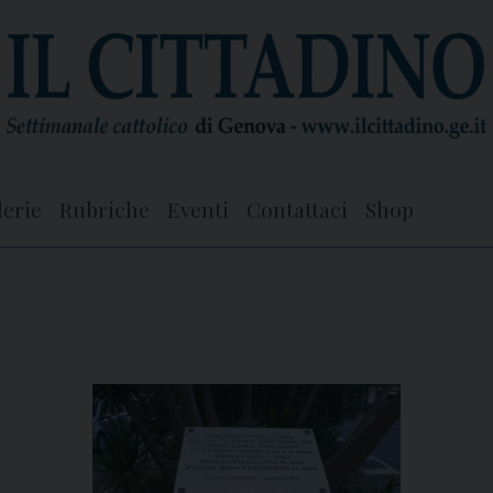
lerie
Rubriche
Eventi
Contattaci
Shop