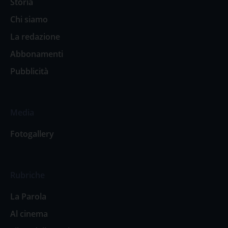
Storia
Chi siamo
La redazione
Abbonamenti
Pubblicità
Media
Fotogallery
Rubriche
La Parola
Al cinema