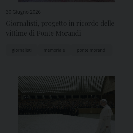
30 Giugno 2026
Giornalisti, progetto in ricordo delle
vittime di Ponte Morandi
giornalisti
memoriale
ponte morandi