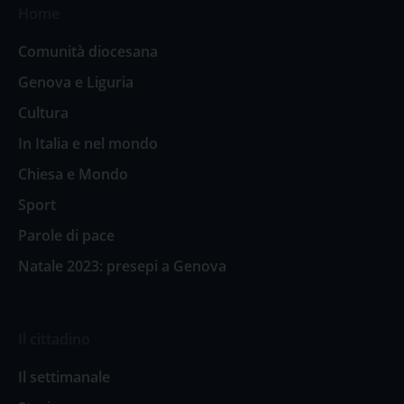
Home
Comunità diocesana
Genova e Liguria
Cultura
In Italia e nel mondo
Chiesa e Mondo
Sport
Parole di pace
Natale 2023: presepi a Genova
Il cittadino
Il settimanale