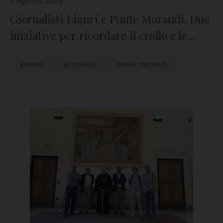
5 Agosto 2026
Giornalisti Liguri e Ponte Morandi. Due
iniziative per ricordare il crollo e le
vittime
genova
giornalisti
ponte morandi