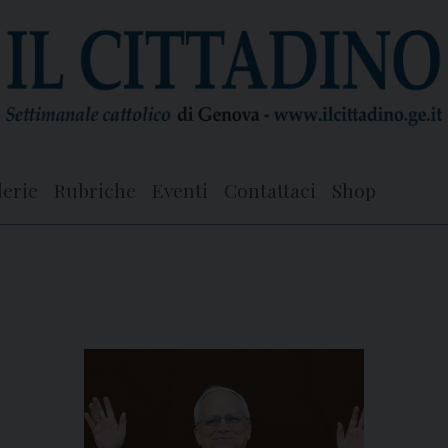
lerie
Rubriche
Eventi
Contattaci
Shop