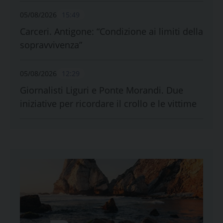
05/08/2026
15:49
Carceri. Antigone: “Condizione ai limiti della
sopravvivenza”
05/08/2026
12:29
Giornalisti Liguri e Ponte Morandi. Due
iniziative per ricordare il crollo e le vittime