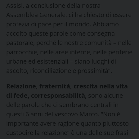
Assisi, a conclusione della nostra
Assemblea Generale, ci ha chiesto di essere
profezia di pace per il mondo. Abbiamo
accolto queste parole come consegna
pastorale, perché le nostre comunità – nelle
parrocchie, nelle aree interne, nelle periferie
urbane ed esistenziali – siano luoghi di
ascolto, riconciliazione e prossimità”.
Relazione, fraternità, crescita nella vita
di fede, corresponsabilità
, sono alcune
delle parole che ci sembrano centrali in
questi 6 anni del vescovo Marco. “Non è
importante avere ragione quanto piuttosto
custodire la relazione” è una delle sue frasi