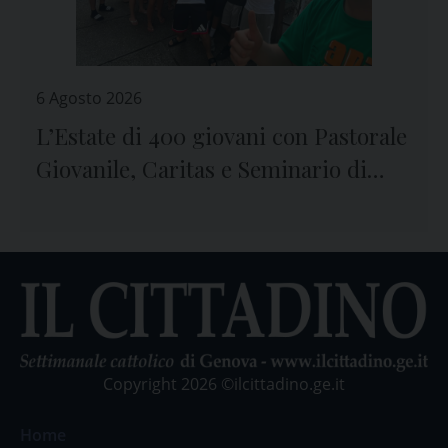
6 Agosto 2026
L’Estate di 400 giovani con Pastorale
Giovanile, Caritas e Seminario di
Genova
Copyright 2026 ©ilcittadino.ge.it
Home