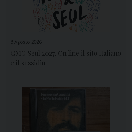
8 Agosto 2026
GMG Seul 2027. On line il sito italiano
e il sussidio