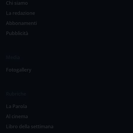
Chi siamo
La redazione
Abbonamenti
Pubblicità
Media
Fotogallery
Rubriche
La Parola
Al cinema
Libro della settimana