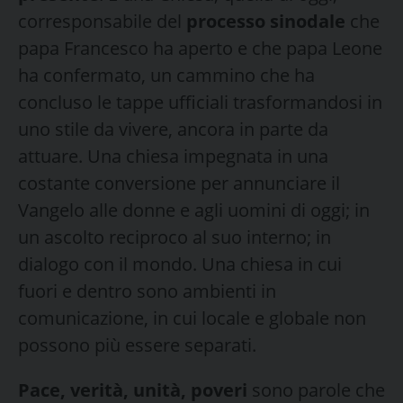
corresponsabile del
processo sinodale
che
papa Francesco ha aperto e che papa Leone
ha confermato, un cammino che ha
concluso le tappe ufficiali trasformandosi in
uno stile da vivere, ancora in parte da
attuare. Una chiesa impegnata in una
costante conversione per annunciare il
Vangelo alle donne e agli uomini di oggi; in
un ascolto reciproco al suo interno; in
dialogo con il mondo. Una chiesa in cui
fuori e dentro sono ambienti in
comunicazione, in cui locale e globale non
possono più essere separati.
Pace, verità, unità, poveri
sono parole che