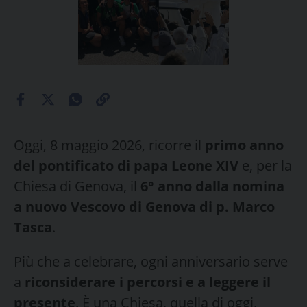
Oggi, 8 maggio 2026, ricorre il
primo anno
del pontificato di papa Leone XIV
e, per la
Chiesa di Genova, il
6° anno dalla nomina
a nuovo Vescovo di Genova di p. Marco
Tasca
.
Più che a celebrare, ogni anniversario serve
a
riconsiderare i percorsi e a leggere il
presente
. È una Chiesa, quella di oggi,