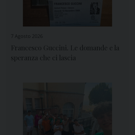
7 Agosto 2026
Francesco Guccini. Le domande e la
speranza che ci lascia