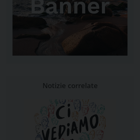
Notizie correlate