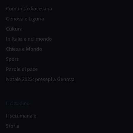
Comunità diocesana
Genova e Liguria
Cultura
In Italia e nel mondo
Chiesa e Mondo
Sport
Parole di pace
Natale 2023: presepi a Genova
Il cittadino
Il settimanale
Storia