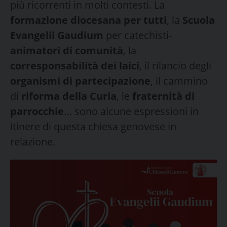
più ricorrenti in molti contesti. La
formazione diocesana per tutti
, la
Scuola
Evangelii Gaudium
per catechisti-
animatori di comunità
, la
corresponsabilità dei laici
, il rilancio degli
organismi di partecipazione
, il cammino
di
riforma della Curia
, le
fraternità di
parrocchie
… sono alcune espressioni in
itinere di questa chiesa genovese in
relazione.