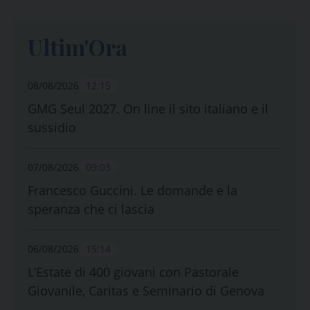
Ultim'Ora
08/08/2026
12:15
GMG Seul 2027. On line il sito italiano e il
sussidio
07/08/2026
09:03
Francesco Guccini. Le domande e la
speranza che ci lascia
06/08/2026
15:14
L’Estate di 400 giovani con Pastorale
Giovanile, Caritas e Seminario di Genova