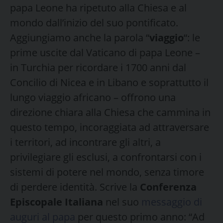
papa Leone ha ripetuto alla Chiesa e al
mondo dall’inizio del suo pontificato.
Aggiungiamo anche la parola “
viaggio
“: le
prime uscite dal Vaticano di papa Leone –
in Turchia per ricordare i 1700 anni dal
Concilio di Nicea e in Libano e soprattutto il
lungo viaggio africano – offrono una
direzione chiara alla Chiesa che cammina in
questo tempo, incoraggiata ad attraversare
i territori, ad incontrare gli altri, a
privilegiare gli esclusi, a confrontarsi con i
sistemi di potere nel mondo, senza timore
di perdere identità. Scrive la
Conferenza
Episcopale Italiana
nel suo
messaggio di
auguri al papa
per questo primo anno: “Ad