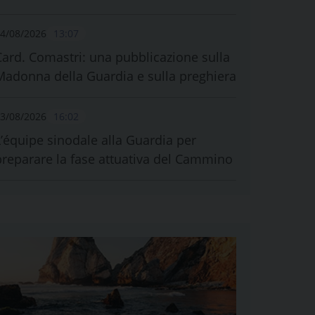
4/08/2026
13:07
Card. Comastri: una pubblicazione sulla
Madonna della Guardia e sulla preghiera
3/08/2026
16:02
L’équipe sinodale alla Guardia per
preparare la fase attuativa del Cammino