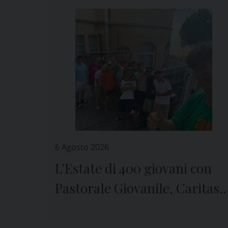
6 Agosto 2026
L’Estate di 400 giovani con
Pastorale Giovanile, Caritas 
Seminario di Genova