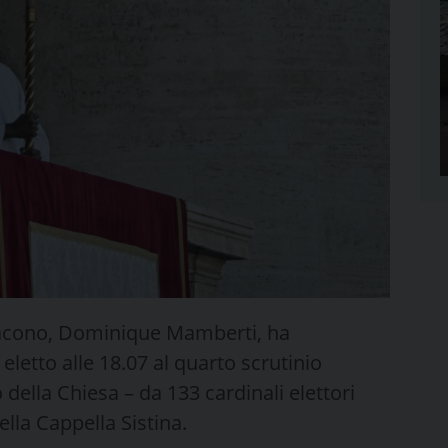
diacono, Dominique Mamberti, ha
eletto alle 18.07 al quarto scrutinio
o della Chiesa – da 133 cardinali elettori
ella Cappella Sistina.