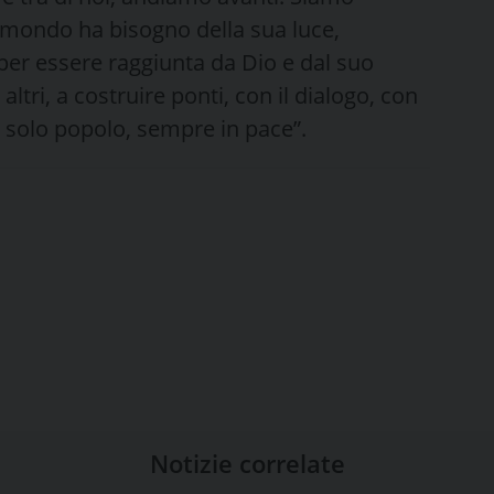
Il mondo ha bisogno della sua luce,
per essere raggiunta da Dio e dal suo
altri, a costruire ponti, con il dialogo, con
n solo popolo, sempre in pace”.
Notizie correlate