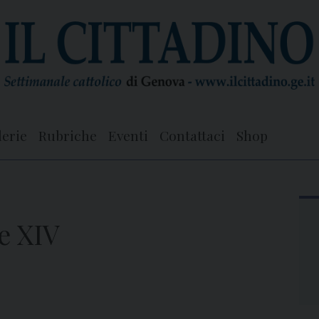
lerie
Rubriche
Eventi
Contattaci
Shop
e XIV